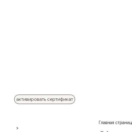
активировать сертификат
Главная страниц
>