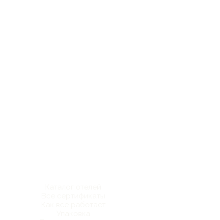
Каталог отелей
Все сертификаты
Как все работает
Упаковка