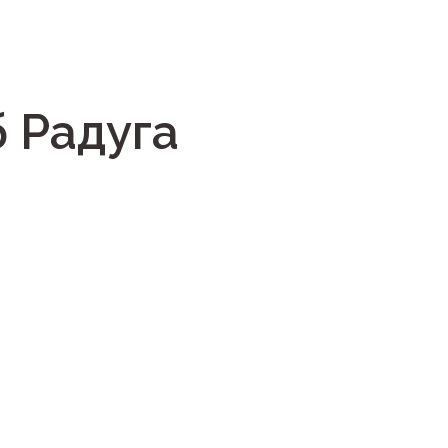
 Радуга