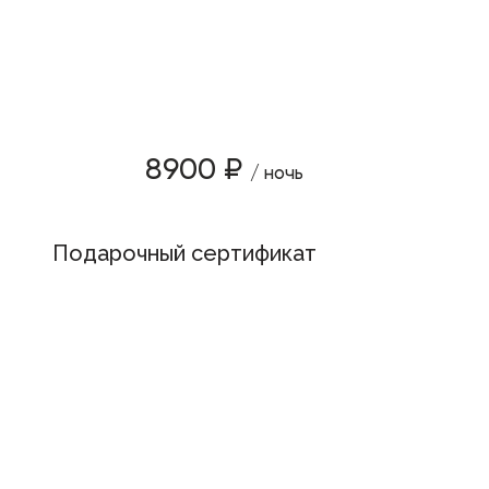
8900 ₽
/ ночь
Подарочный сертификат