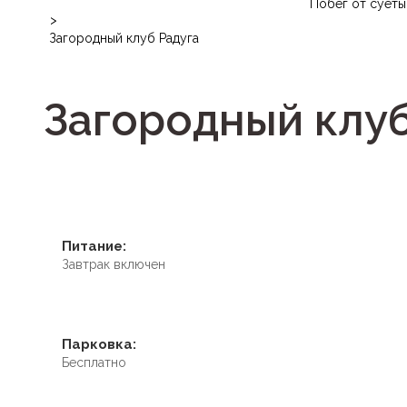
Побег от суеты
>
Загородный клуб Радуга
Загородный клуб
Питание:
Завтрак включен
Парковка:
Бесплатно