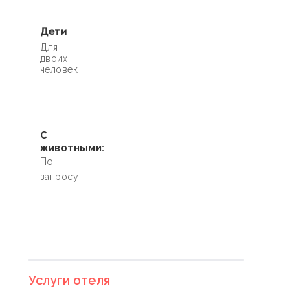
Дети
Для
двоих
человек
С
животными:
По
запросу
Услуги отеля