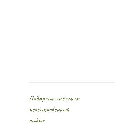
Подарите любимым
необыкновенный
отдых