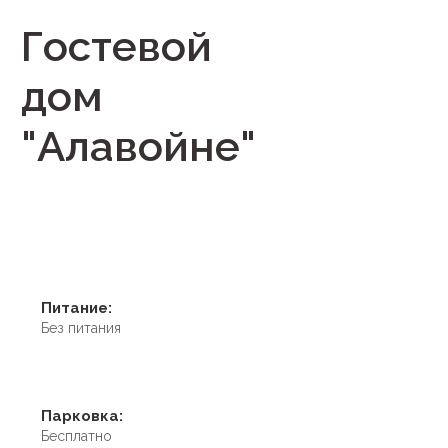
Гостевой
дом
"Алавойне"
Питание:
Без питания
Парковка:
Бесплатно