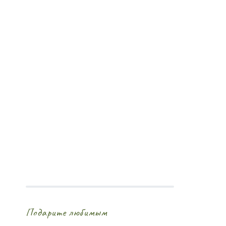
Посмотреть
сертификат
Подарите любимым