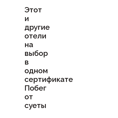
Этот
и
другие
отели
на
выбор
в
одном
сертификате
Побег
от
суеты