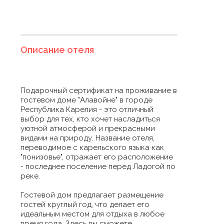
Описание отеля
Подарочный сертификат на проживание в
гостевом доме "Алавойне" в городе
Республика Карелия - это отличный
выбор для тех, кто хочет насладиться
уютной атмосферой и прекрасными
видами на природу. Название отеля,
переводимое с карельского языка как
"понизовье", отражает его расположение
- последнее поселение перед Ладогой по
реке.
Гостевой дом предлагает размещение
гостей круглый год, что делает его
идеальным местом для отдыха в любое
время года. Здесь вы сможете