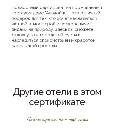
Подарочный сертификат на проживание в
гостевом доме "Алавойне" - это отличный
подарок для тех, кто хочет насладиться
уютной атмосферой и прекрасными
видами на природу. Здесь вы сможете
отдохнуть от городской суеты и
насладиться спокойствием и красотой
карельской природы.
Другие отели
в этом
сертификате
Посмотрите, что ещё есть