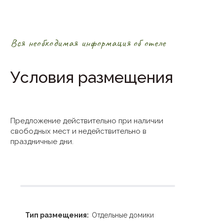
Вся необходимая информация об отеле
Условия размещения
Предложение действительно при наличии
свободных мест и недействительно в
праздничные дни.
Тип размещения:
Отдельные домики