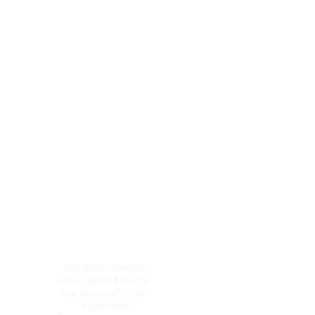
Каталог отелей
Все сертификаты
Как все работает
Упаковка