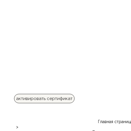
активировать сертификат
Главная страниц
>