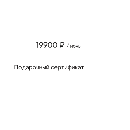
19900 ₽
/ ночь
Подарочный сертификат