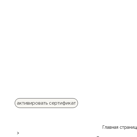
активировать сертификат
Главная страниц
>