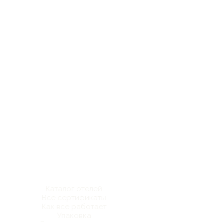
Каталог отелей
Все сертификаты
Как все работает
Упаковка