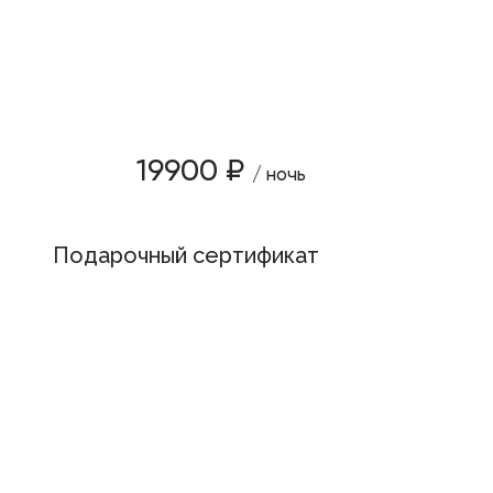
19900 ₽
/ ночь
Подарочный сертификат