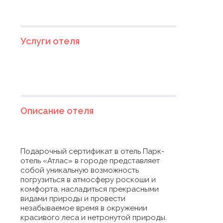
Услуги отеля
Описание отеля
Подарочный сертификат в отель Парк-
отель «Атлас» в городе представляет
собой уникальную возможность
погрузиться в атмосферу роскоши и
комфорта, насладиться прекрасными
видами природы и провести
незабываемое время в окружении
красивого леса и нетронутой природы.