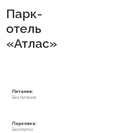
Парк-
отель
«Атлас»
Питание:
Без питания
Парковка:
Бесплатно