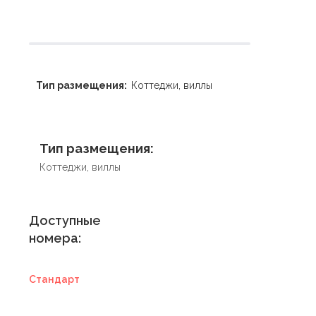
Тип размещения:
Коттеджи, виллы
Тип размещения:
Коттеджи, виллы
Доступные
номера:
Стандарт