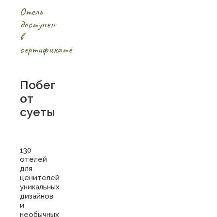
Отель
доступен
в
сертификате
Побег
от
суеты
130
отелей
для
ценителей
уникальных
дизайнов
и
необычных