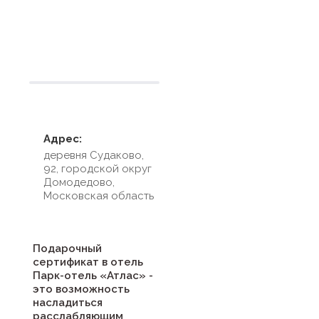
Условия размещения
Адрес:
деревня Судаково,
92, городской округ
Домодедово,
Московская область
Подарочный
сертификат в отель
Парк-отель «Атлас» -
это возможность
насладиться
расслабляющим