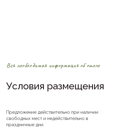
Вся необходимая информация об отеле
Условия размещения
Предложение действительно при наличии
свободных мест и недействительно в
праздничные дни.