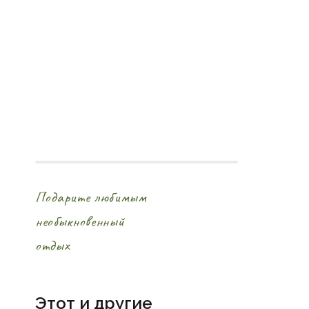
Подарите любимым
необыкновенный
отдых
Этот и другие