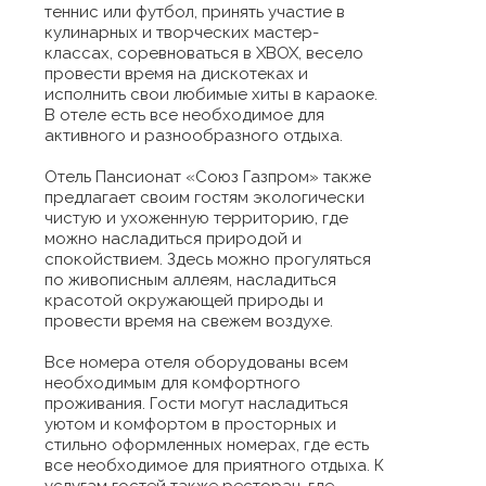
теннис или футбол, принять участие в
кулинарных и творческих мастер-
классах, соревноваться в XBOX, весело
провести время на дискотеках и
исполнить свои любимые хиты в караоке.
В отеле есть все необходимое для
активного и разнообразного отдыха.
Отель Пансионат «Союз Газпром» также
предлагает своим гостям экологически
чистую и ухоженную территорию, где
можно насладиться природой и
спокойствием. Здесь можно прогуляться
по живописным аллеям, насладиться
красотой окружающей природы и
провести время на свежем воздухе.
Все номера отеля оборудованы всем
необходимым для комфортного
проживания. Гости могут насладиться
уютом и комфортом в просторных и
стильно оформленных номерах, где есть
все необходимое для приятного отдыха. К