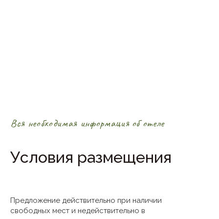
Вся необходимая информация об отеле
Условия размещения
Предложение действительно при наличии
свободных мест и недействительно в