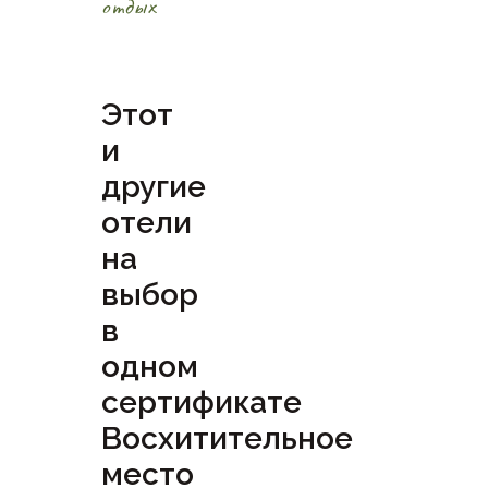
отдых
Этот
и
другие
отели
на
выбор
в
одном
сертификате
Восхитительное
место