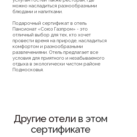
услугам гостей также ресторан, где
можно насладиться разнообразными
блюдами и напитками.
Подарочный сертификат в отель
Пансионат «Союз Газпром» - это
отличный выбор для тех, кто хочет
провести время на природе, насладиться
комфортом и разнообразными
развлечениями. Отель предлагает все
условия для приятного и незабываемого
отдыха в экологически чистом районе
Подмосковья.
Другие отели
в этом
сертификате