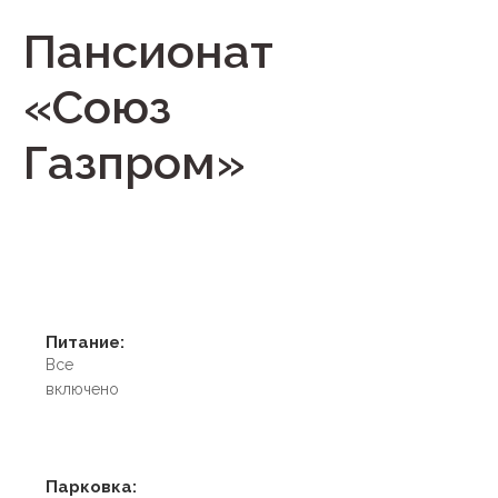
Пансионат
«Союз
Газпром»
Питание:
Все
включено
Парковка: