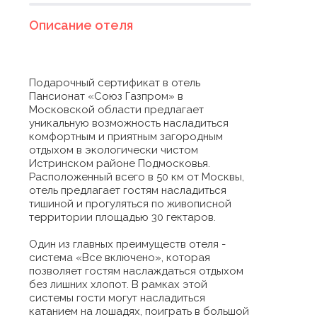
Описание отеля
Подарочный сертификат в отель
Пансионат «Союз Газпром» в
Московской области предлагает
уникальную возможность насладиться
комфортным и приятным загородным
отдыхом в экологически чистом
Истринском районе Подмосковья.
Расположенный всего в 50 км от Москвы,
отель предлагает гостям насладиться
тишиной и прогуляться по живописной
территории площадью 30 гектаров.
Один из главных преимуществ отеля -
система «Все включено», которая
позволяет гостям наслаждаться отдыхом
без лишних хлопот. В рамках этой
системы гости могут насладиться
катанием на лошадях, поиграть в большой