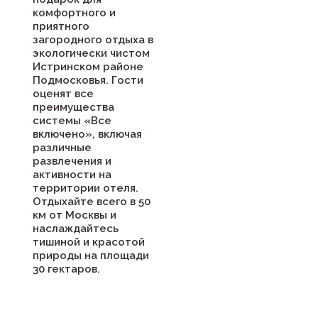
комфортного и
приятного
загородного отдыха в
экологически чистом
Истринском районе
Подмосковья. Гости
оценят все
преимущества
системы «Все
включено», включая
различные
развлечения и
активности на
территории отеля.
Отдыхайте всего в 50
км от Москвы и
наслаждайтесь
тишиной и красотой
природы на площади
30 гектаров.