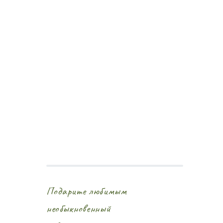
Подарите любимым
необыкновенный