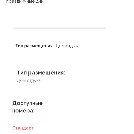
праздничные дни.
Тип размещения:
Дом отдыха
Тип размещения:
Дом отдыха
Доступные
номера:
Стандарт