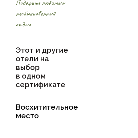
Подарите любимым
необыкновенный
отдых
Этот и другие
отели на
выбор
в
одном
сертификате
Восхитительное
место