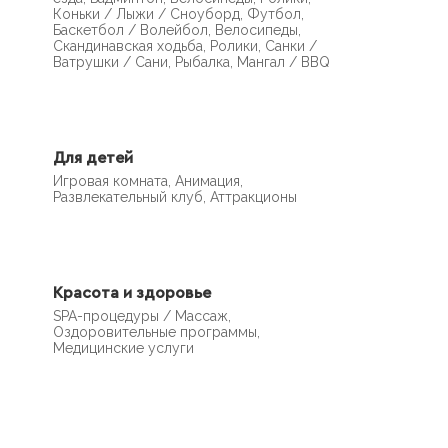
Коньки / Лыжи / Сноуборд, Футбол,
Баскетбол / Волейбол, Велосипеды,
Скандинавская ходьба, Ролики, Санки /
Ватрушки / Сани, Рыбалка, Мангал / BBQ
Для детей
Игровая комната, Анимация,
Развлекательный клуб, Аттракционы
Красота и здоровье
SPA-процедуры / Массаж,
Оздоровительные программы,
Медицинские услуги