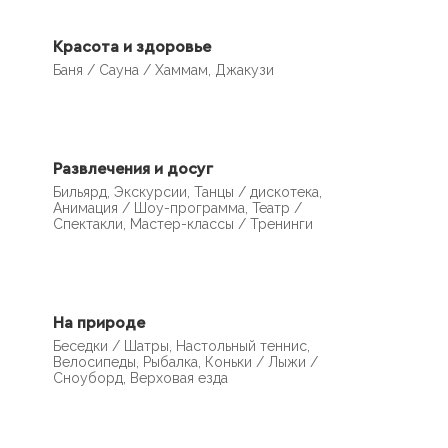
Красота и здоровье
Баня / Сауна / Хаммам, Джакузи
Развлечения и досуг
Бильярд, Экскурсии, Танцы / дискотека,
Анимация / Шоу-программа, Театр /
Спектакли, Мастер-классы / Тренинги
На природе
Беседки / Шатры, Настольный теннис,
Велосипеды, Рыбалка, Коньки / Лыжи /
Сноуборд, Верховая езда