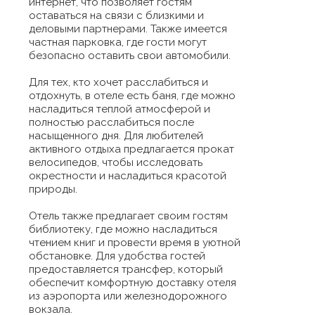
интернет, что позволяет гостям
оставаться на связи с близкими и
деловыми партнерами. Также имеется
частная парковка, где гости могут
безопасно оставить свои автомобили.
Для тех, кто хочет расслабиться и
отдохнуть, в отеле есть баня, где можно
насладиться теплой атмосферой и
полностью расслабиться после
насыщенного дня. Для любителей
активного отдыха предлагается прокат
велосипедов, чтобы исследовать
окрестности и насладиться красотой
природы.
Отель также предлагает своим гостям
библиотеку, где можно насладиться
чтением книг и провести время в уютной
обстановке. Для удобства гостей
предоставляется трансфер, который
обеспечит комфортную доставку отеля
из аэропорта или железнодорожного
вокзала.