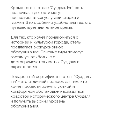
Кроме того, в отеле "Суздаль Inn" есть
прачечная, где гости могут
воспользоваться услугами стирки и
глажки. Это особенно удобно для тех, кто
путешествует длительное время.
Для тех, кто хочет познакомиться с
историей и культурой города, отель
предлагает экскурсионное
обслуживание. Опытные гиды помогут
гостям узнать больше о
достопримечательностях Суздаля и
окрестностях.
Подарочный сертификат в отель "Суздаль
Inn" - это отличный подарок для тех, кто
хочет провести время в уютной и
комфортной обстановке, насладиться
красотой исторического центра Суздаля
и получить высокий уровень
обслуживания.