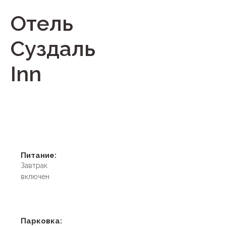
Отель
Суздаль
Inn
Питание:
Завтрак
включен
Парковка: