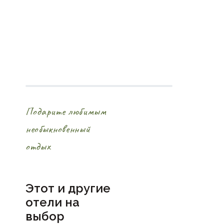
Подарите любимым
необыкновенный
отдых
Этот и другие
отели на
выбор