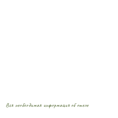
Вся необходимая информация об отеле