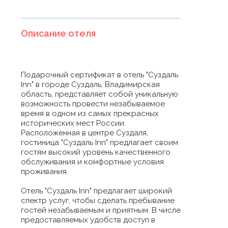
Описание отеля
Подарочный сертификат в отель "Суздаль
Inn" в городе Суздаль, Владимирская
область, представляет собой уникальную
возможность провести незабываемое
время в одном из самых прекрасных
исторических мест России.
Расположенная в центре Суздаля,
гостиница "Суздаль Inn" предлагает своим
гостям высокий уровень качественного
обслуживания и комфортные условия
проживания.
Отель "Суздаль Inn" предлагает широкий
спектр услуг, чтобы сделать пребывание
гостей незабываемым и приятным. В числе
предоставляемых удобств доступ в