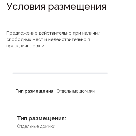
Условия размещения
Предложение действительно при наличии
свободных мест и недействительно в
праздничные дни.
Тип размещения:
Отдельные домики
Тип размещения:
Отдельные домики