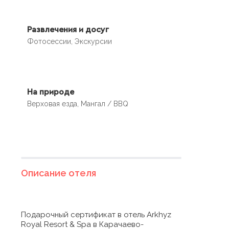
Развлечения и досуг
Фотосессии, Экскурсии
На природе
Верховая езда, Мангал / BBQ
Описание отеля
Подарочный сертификат в отель Arkhyz
Royal Resort & Spa в Карачаево-