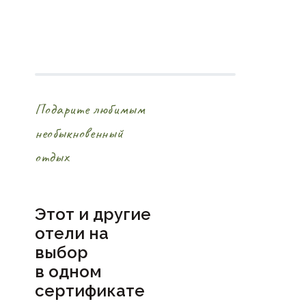
Подарите любимым
необыкновенный
отдых
Этот и другие
отели на
выбор
в
одном
сертификате