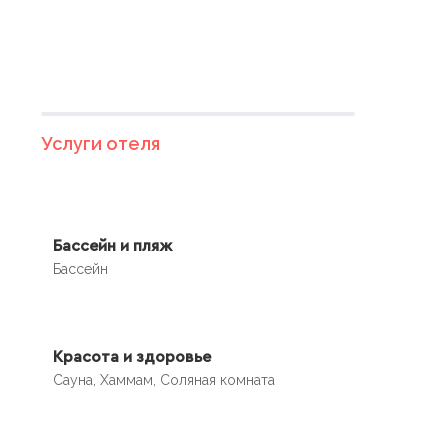
Услуги отеля
Бассейн и пляж
Бассейн
Красота и здоровье
Сауна, Хаммам, Соляная комната