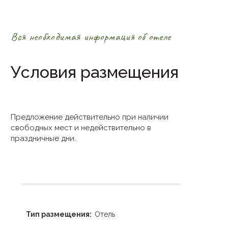
Вся необходимая информация об отеле
Условия размещения
Предложение действительно при наличии
свободных мест и недействительно в
праздничные дни.
Тип размещения:
Отель