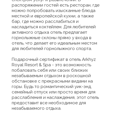
распоряжении гостей есть ресторан, где
можно попробовать изысканные блюда
местной и европейской кухни, а также
бар, где можно расслабиться и
насладиться коктейлем. Для любителей
активного отдыха отель предлагает
горнолыжные склоны прямо у входа в
отель, что делает его идеальным местом
для любителей горнолыжного спорта.
Подарочный сертификат в отель Arkhyz
Royal Resort & Spa - это возможность
побаловать себя или своих близких
незабываемым отдыхом в роскошной
обстановке с прекрасными видами на
горы. Будь то романтический уик-энд,
семейный отпуск или просто время для
расслабления и наслаждения, этот отель
предоставит все необходимое для
незабываемого отдыха.