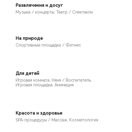
Развлечения и досуг
Музыка / концерты, Театр / Спектакли
На природе
Спортивные площадки / Фитнес
Для детей
Игровая комната, Няня / Воспитатель,
Игровая площадка, Анимация
Красота и здоровье
SPA-процедуры / Массаж, Косметология