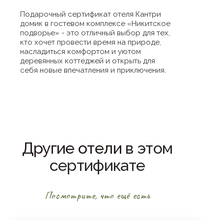
Подарочный сертификат отеля Кантри
домик в гостевом комплексе «Никитское
подворье» - это отличный выбор для тех,
кто хочет провести время на природе,
насладиться комфортом и уютом
деревянных коттеджей и открыть для
себя новые впечатления и приключения.
Другие отели
в этом
сертификате
Посмотрите, что ещё есть