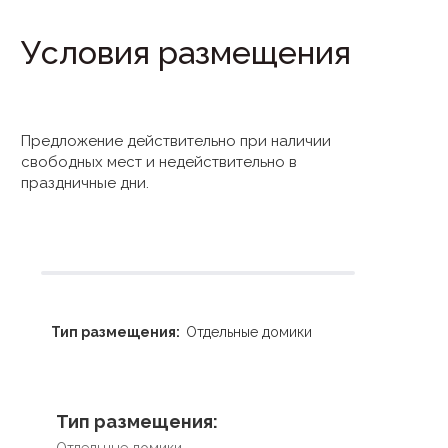
Условия размещения
Предложение действительно при наличии
свободных мест и недействительно в
праздничные дни.
Тип размещения:
Отдельные домики
Тип размещения:
Отдельные домики