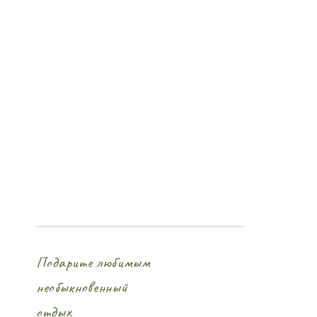
Подарите любимым
необыкновенный
отдых