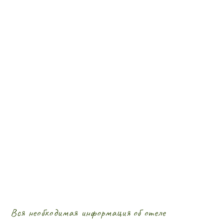
Вся необходимая информация об отеле