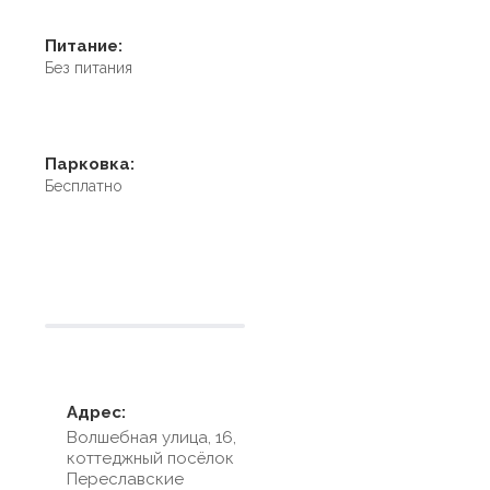
Питание:
Без питания
Парковка:
Бесплатно
Условия размещения
Адрес:
Волшебная улица, 16,
коттеджный посёлок
Переславские