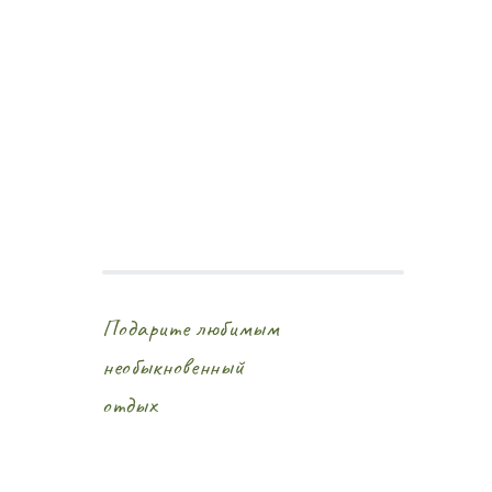
Подарите любимым
необыкновенный
отдых