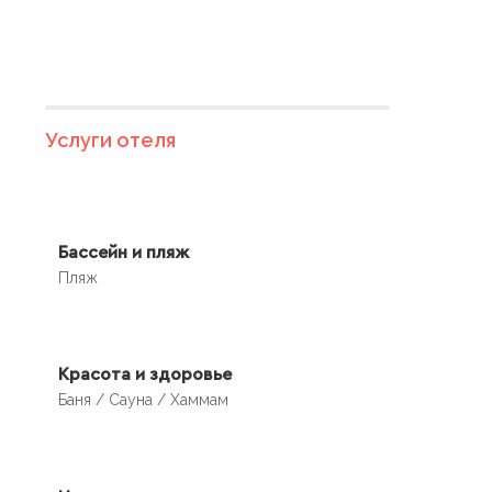
Услуги отеля
Бассейн и пляж
Пляж
Красота и здоровье
Баня / Сауна / Хаммам