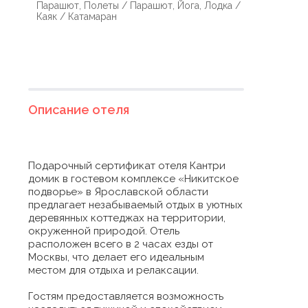
Парашют, Полеты / Парашют, Йога, Лодка /
Каяк / Катамаран
Описание отеля
Подарочный сертификат отеля Кантри
домик в гостевом комплексе «Никитское
подворье» в Ярославской области
предлагает незабываемый отдых в уютных
деревянных коттеджах на территории,
окруженной природой. Отель
расположен всего в 2 часах езды от
Москвы, что делает его идеальным
местом для отдыха и релаксации.
Гостям предоставляется возможность