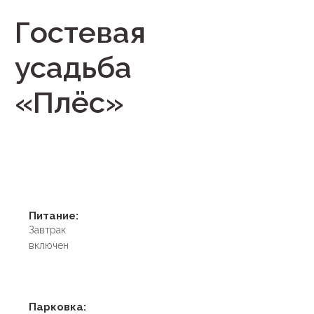
Гостевая
усадьба
«Плёс»
Питание:
Завтрак
включен
Парковка: