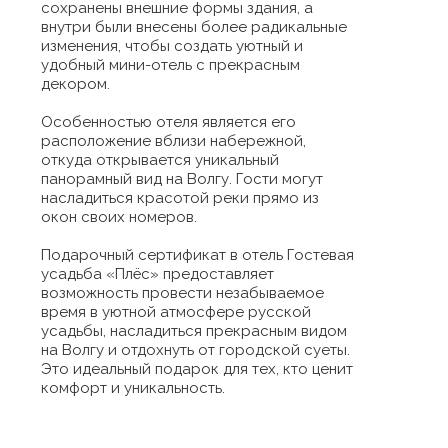
сохранены внешние формы здания, а
внутри были внесены более радикальные
изменения, чтобы создать уютный и
удобный мини-отель с прекрасным
декором.
Особенностью отеля является его
расположение вблизи набережной,
откуда открывается уникальный
панорамный вид на Волгу. Гости могут
насладиться красотой реки прямо из
окон своих номеров.
Подарочный сертификат в отель Гостевая
усадьба «Плёс» предоставляет
возможность провести незабываемое
время в уютной атмосфере русской
усадьбы, насладиться прекрасным видом
на Волгу и отдохнуть от городской суеты.
Это идеальный подарок для тех, кто ценит
комфорт и уникальность.