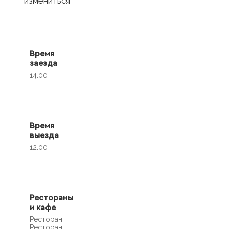
измениться
Время
заезда
14:00
Время
выезда
12:00
Рестораны
и кафе
Ресторан,
Ресторан