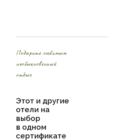
Подарите любимым
необыкновенный
отдых
Этот и другие
отели на
выбор
в
одном
сертификате