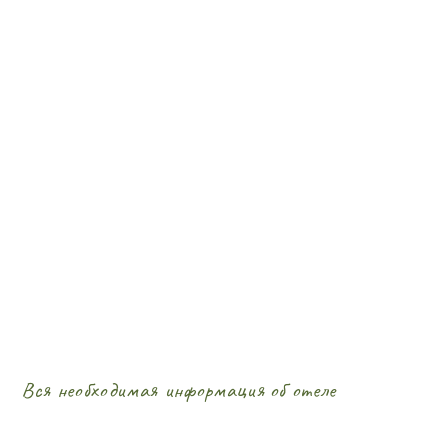
Вся необходимая информация об отеле