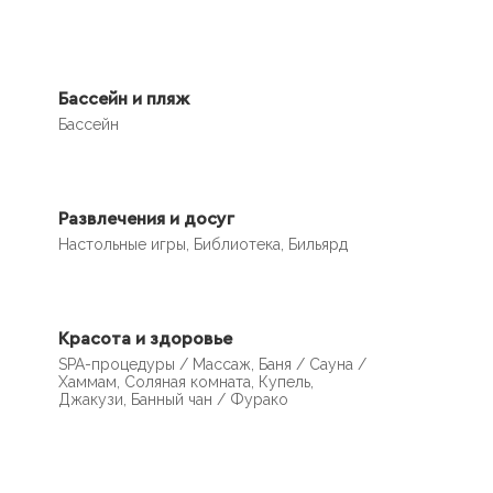
Бассейн и пляж
Бассейн
Развлечения и досуг
Настольные игры, Библиотека, Бильярд
Красота и здоровье
SPA-процедуры / Массаж, Баня / Сауна /
Хаммам, Соляная комната, Купель,
Джакузи, Банный чан / Фурако