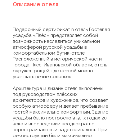
Описание отеля
Подарочный сертификат в отель Гостевая
усадьба «Плёс» представляет собой
возможность насладиться уникальной
атмосферой русской усадьбы в
комфортабельном бутик-отеле.
Расположенный в исторической части
города Плёс, Ивановской области, отель
окружен рощей, где весной можно
услышать пение соловьев.
Архитектура и дизайн отеля выполнены
под руководством плёсских
архитекторов и художников, что создает
особую атмосферу и делает пребывание
гостей максимально комфортным. Здание
усадьбы было построено в 50-х годах 20
века и впоследствии неоднократно
перестраивалось и надстраивалось. При
реконструкции были максимально