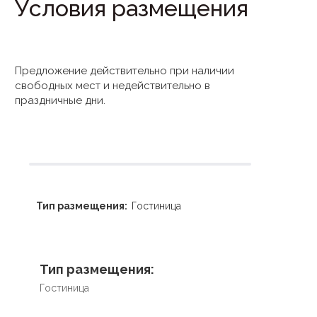
Условия размещения
Предложение действительно при наличии
свободных мест и недействительно в
праздничные дни.
Тип размещения:
Гостиница
Тип размещения:
Гостиница