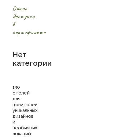
Отель
доступен
в
сертификате
Нет
категории
130
отелей
для
ценителей
уникальных
дизайнов
и
необычных
локаций