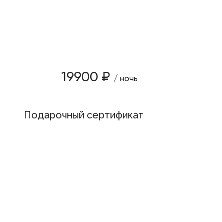
19900 ₽
/ ночь
Подарочный сертификат