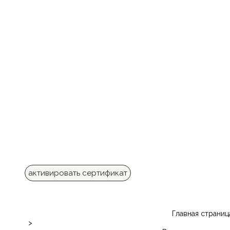
активировать сертификат
Главная страниц
>