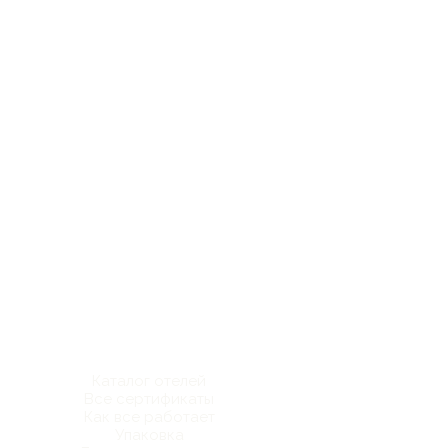
Каталог отелей
Все сертификаты
Как все работает
Упаковка