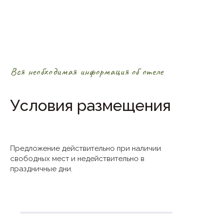
Вся необходимая информация об отеле
Условия размещения
Предложение действительно при наличии
свободных мест и недействительно в
праздничные дни.