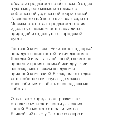
области предлагает незабываемый отдых
в уютных деревянных коттеджах с
собственной уединенной территорией.
Расположенный всего в 2 часах езды от
Москвы, этот отель предлагает гостям
идеальную возможность насладиться
природой и отдохнуть от городской
суеты.
Гостевой комплекс "Никитское подворье"
порадует своих гостей тихим двором с
беседкой и мангальной зоной, где можно
провести время с семьей или друзьями,
наслаждаясь свежим воздухом и
приятной компанией. В каждом коттедже
есть собственная сауна, где можно
расслабиться и забыть о повседневных
заботах.
Отель также предлагает различные
развлечения и активности для своих
гостей. Вы можете отправиться на
ближайший пляж у Плещеева озера и