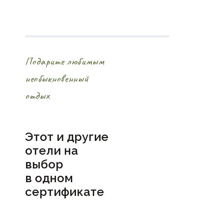
Подарите любимым
необыкновенный
отдых
Этот и другие
отели на
выбор
в
одном
сертификате