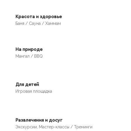
Красота и здоровье
Баня / Сауна / Хаммам
На природе
Мангал / BBQ
Для детей
Игровая площадка
Развлечения и досуг
Экскурсии, Мастер-классы / Тренинги