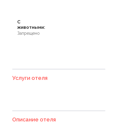
С
животными:
Запрещено
Услуги отеля
Описание отеля