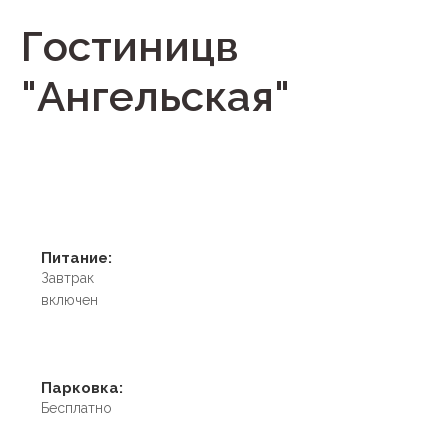
Гостиницв
"Ангельская"
Питание:
Завтрак
включен
Парковка:
Бесплатно