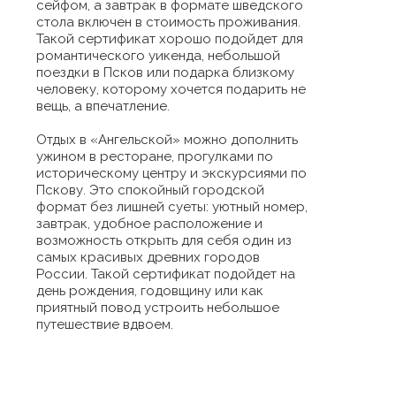
сейфом, а завтрак в формате шведского
стола включен в стоимость проживания.
Такой сертификат хорошо подойдет для
романтического уикенда, небольшой
поездки в Псков или подарка близкому
человеку, которому хочется подарить не
вещь, а впечатление.
Отдых в «Ангельской» можно дополнить
ужином в ресторане, прогулками по
историческому центру и экскурсиями по
Пскову. Это спокойный городской
формат без лишней суеты: уютный номер,
завтрак, удобное расположение и
возможность открыть для себя один из
самых красивых древних городов
России. Такой сертификат подойдет на
день рождения, годовщину или как
приятный повод устроить небольшое
путешествие вдвоем.