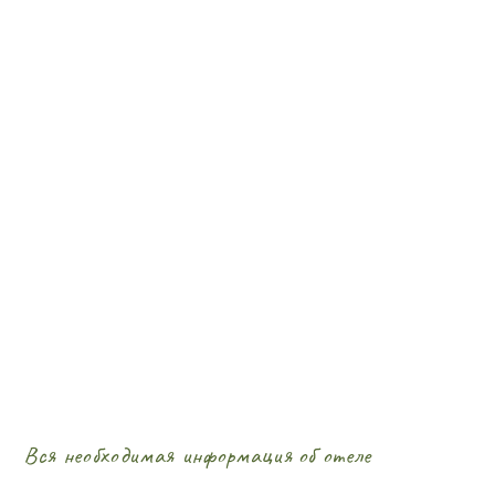
Вся необходимая информация об отеле