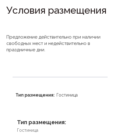
Условия размещения
Предложение действительно при наличии
свободных мест и недействительно в
праздничные дни.
Тип размещения:
Гостиница
Тип размещения:
Гостиница