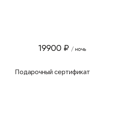
19900 ₽
/ ночь
Подарочный сертификат