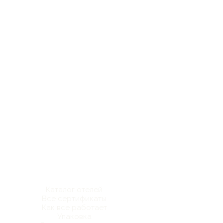
Каталог отелей
Все сертификаты
Как все работает
Упаковка