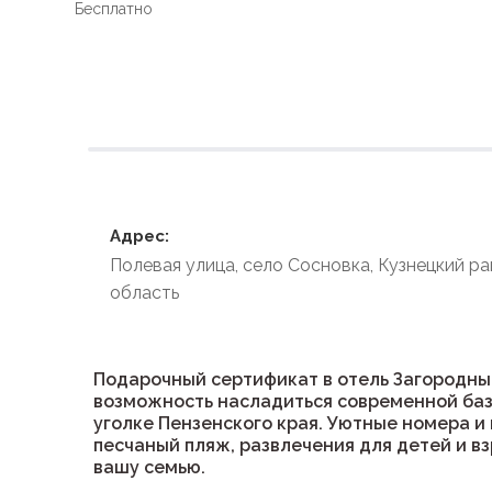
Бесплатно
Условия размеще
Адрес:
Полевая улица, село Сосновка, Кузнецкий ра
область
Подарочный сертификат в отель Загородный
возможность насладиться современной баз
уголке Пензенского края. Уютные номера и 
песчаный пляж, развлечения для детей и вз
вашу семью.