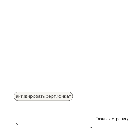
активировать сертификат
Главная страниц
>