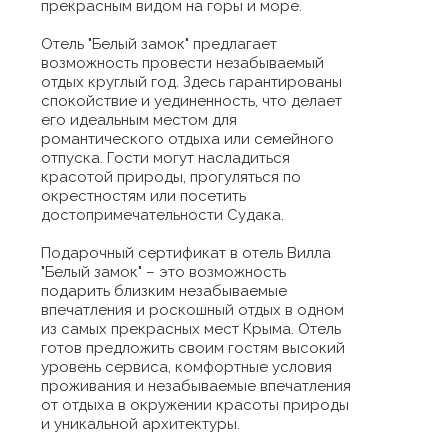
прекрасным видом на горы и море.
Отель "Белый замок" предлагает
возможность провести незабываемый
отдых круглый год. Здесь гарантированы
спокойствие и уединенность, что делает
его идеальным местом для
романтического отдыха или семейного
отпуска. Гости могут насладиться
красотой природы, прогуляться по
окрестностям или посетить
достопримечательности Судака.
Подарочный сертификат в отель Вилла
"Белый замок" – это возможность
подарить близким незабываемые
впечатления и роскошный отдых в одном
из самых прекрасных мест Крыма. Отель
готов предложить своим гостям высокий
уровень сервиса, комфортные условия
проживания и незабываемые впечатления
от отдыха в окружении красоты природы
и уникальной архитектуры.