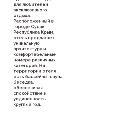
для любителей
эксклюзивного
отдыха.
Расположенный в
городе Судак,
Республика Крым,
отель предлагает
уникальную
архитектуру и
комфортабельные
номера различных
категорий. На
территории отеля
есть бассейны, сауна,
беседка,
обеспечивая
спокойствие и
уединенность
круглый год.