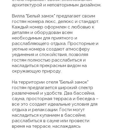
архитектурой и неповторимым дизайном.
Вилла "Белый замок" предлагает своим
гостям номера люкс, делюкс и стандарт.
Каждый номер оформлен с любовью к
деталям и оборудован всем
необходимым для приятного и
расслабляющего отдыха. Просторные и
уютные номера создают атмосферу
уединения и спокойствия, позволяя
гостям полностью расслабиться и
насладиться прекрасным видом на
окружающую природу.
На территории отеля "Белый замок"
гостям предлагается широкий спектр
развлечений и удобств. Два бассейна,
сауна, просторная терраса и беседка –
все это создает идеальные условия для
отдыха и релаксации. Гости могут
насладиться купанием в бассейне,
расслабиться в сауне или провести
время на террасе, наслаждаясь