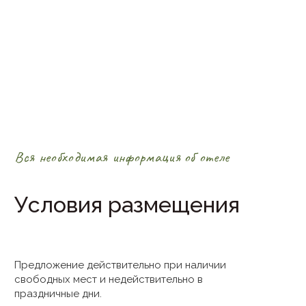
Вся необходимая информация об отеле
Условия размещения
Предложение действительно при наличии
свободных мест и недействительно в
праздничные дни.