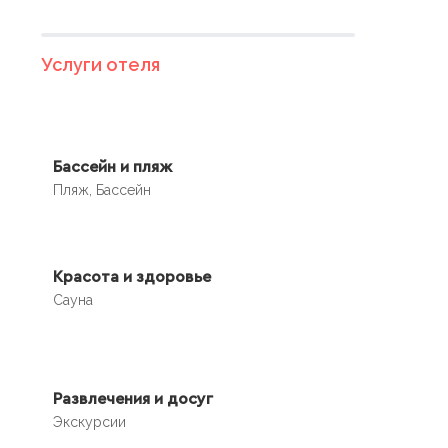
Услуги отеля
Бассейн и пляж
Пляж, Бассейн
Красота и здоровье
Сауна
Развлечения и досуг
Экскурсии