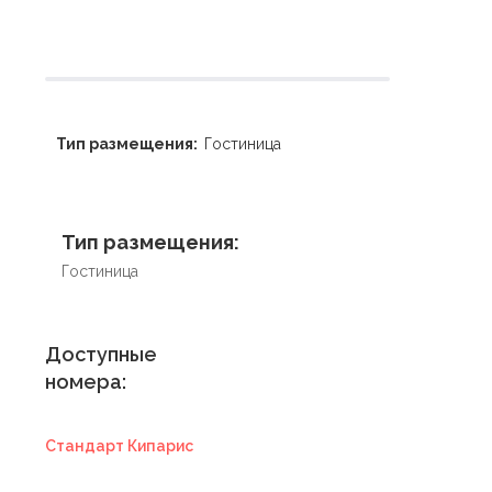
Тип размещения:
Гостиница
Тип размещения:
Гостиница
Доступные
номера:
Стандарт Кипарис