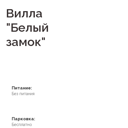
Вилла
"Белый
замок"
Питание:
Без питания
Парковка:
Бесплатно