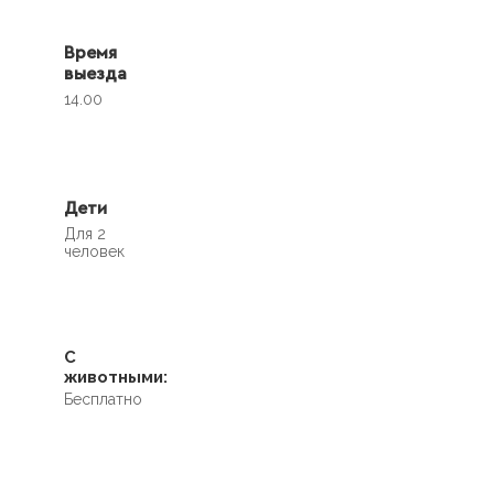
Время
выезда
14.00
Дети
Для 2
человек
С
животными:
Бесплатно