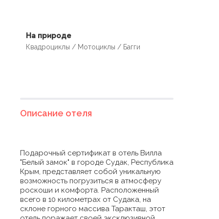
На природе
Квадроциклы / Мотоциклы / Багги
Описание отеля
Подарочный сертификат в отель Вилла
"Белый замок" в городе Судак, Республика
Крым, представляет собой уникальную
возможность погрузиться в атмосферу
роскоши и комфорта. Расположенный
всего в 10 километрах от Судака, на
склоне горного массива Таракташ, этот
отель поражает своей эксклюзивной