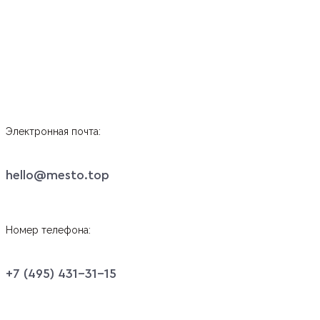
Электронная почта:
hello@mesto.top
Номер телефона:
+7 (495) 431-31-15