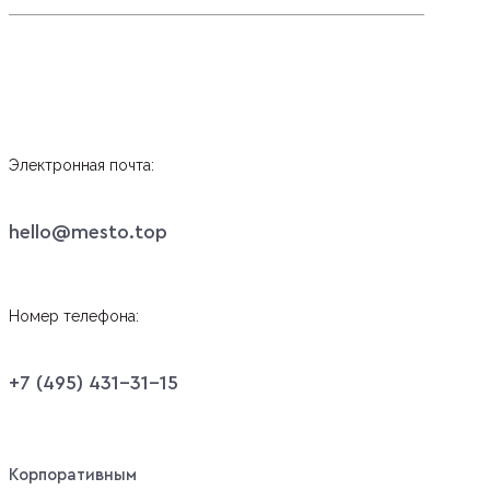
Электронная почта:
hello@mesto.top
Номер телефона:
+7 (495) 431-31-15
Корпоративным