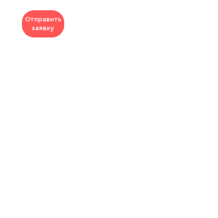
Отправить
заявку