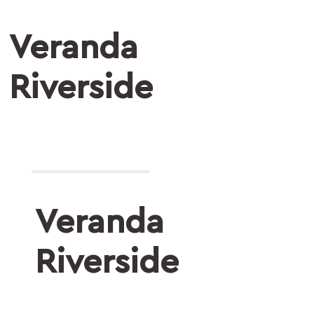
Veranda
Riverside
Veranda
Riverside