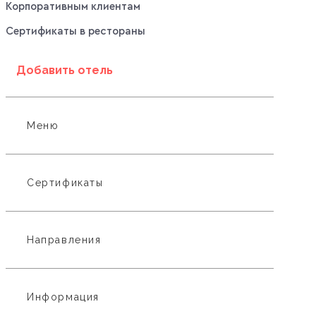
Корпоративным клиентам
Сертификаты в рестораны
Добавить отель
Меню
Сертификаты
Направления
Информация