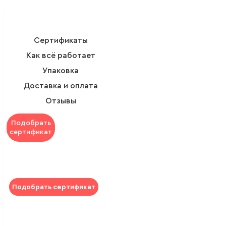
Сертификаты
Как всё работает
Упаковка
Доставка и оплата
Отзывы
Подобрать
сертификат
Подобрать сертификат