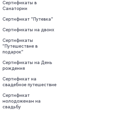
Сертификаты в
Санатории
Сертификат "Путевка"
Сертификаты на двоих
Сертификаты
"Путешествие в
подарок"
Сертификаты на День
рождения
Сертификат на
свадебное путешествие
Сертификат
молодоженам на
свадьбу