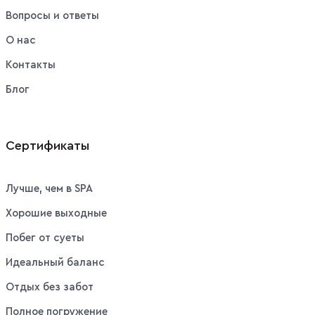
Вопросы и ответы
О нас
Контакты
Блог
Сертификаты
Лучше, чем в SPA
Хорошие выходные
Побег от суеты
Идеальный баланс
Отдых без забот
Полное погружение