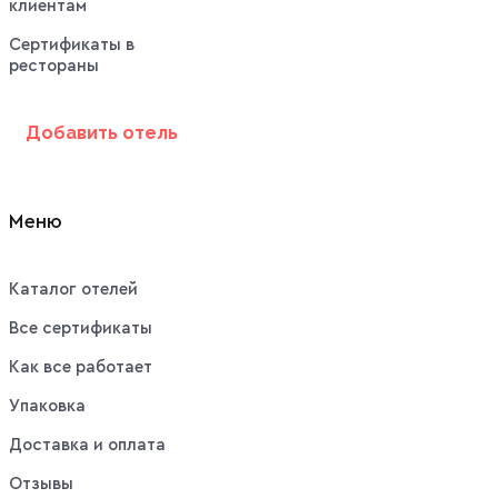
клиентам
Сертификаты в
рестораны
Добавить отель
Меню
Каталог отелей
Все сертификаты
Как все работает
Упаковка
Доставка и оплата
Отзывы