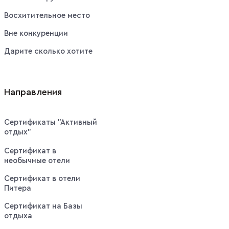
Восхитительное место
Вне конкуренции
Дарите сколько хотите
Направления
Сертификаты "Активный
отдых"
Сертификат в
необычные отели
Сертификат в отели
Питера
Сертификат на Базы
отдыха