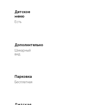
Детское
меню
Есть
Дополнительно
Шикарный
вид
Парковка
Бесплатная
Детская