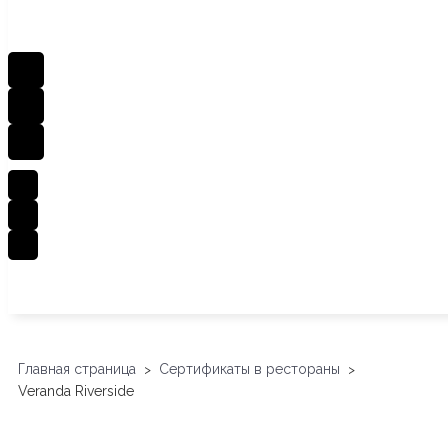
Главная страница
Сертификаты в рестораны
>
>
Veranda Riverside