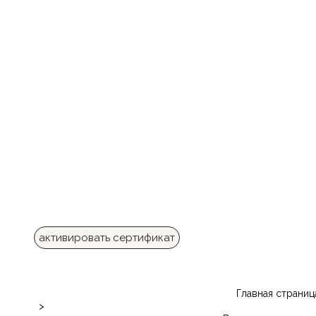
активировать сертификат
Главная страниц
>