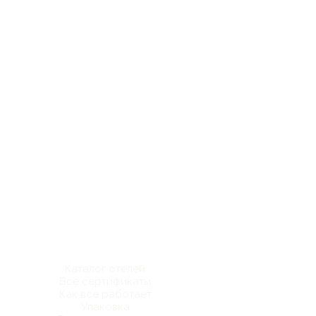
Каталог отелей
Все сертификаты
Как все работает
Упаковка