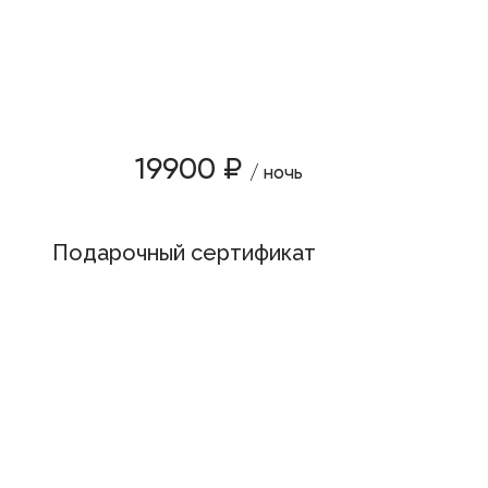
19900 ₽
/ ночь
Подарочный сертификат