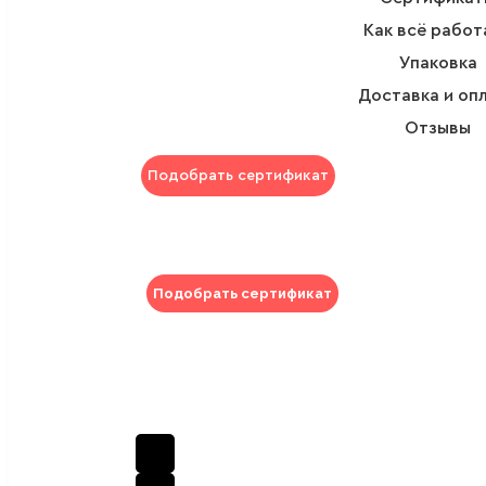
Как всё работ
Упаковка
Доставка и оп
Отзывы
Подобрать сертификат
Подобрать сертификат