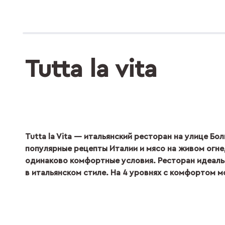
Tutta la vita
Tutta la Vita — итальянский ресторан на улице Б
популярные рецепты Италии и мясо на живом огне,
одинаково комфортные условия. Ресторан идеаль
в итальянском стиле. На 4 уровнях с комфортом м