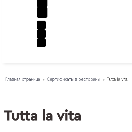
Главная страница
Сертификаты в рестораны
Tutta la vita
>
>
Tutta la vita