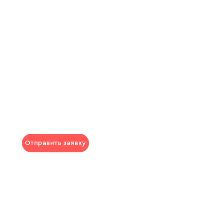
Отправить заявку