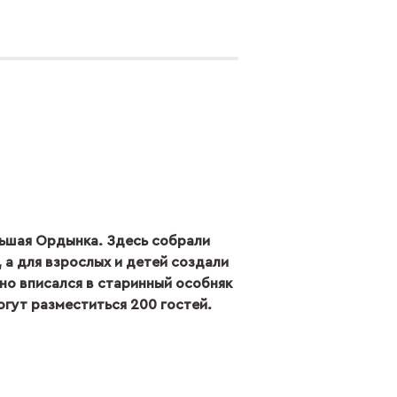
ольшая Ордынка. Здесь собрали
 а для взрослых и детей создали
но вписался в старинный особняк
огут разместиться 200 гостей.