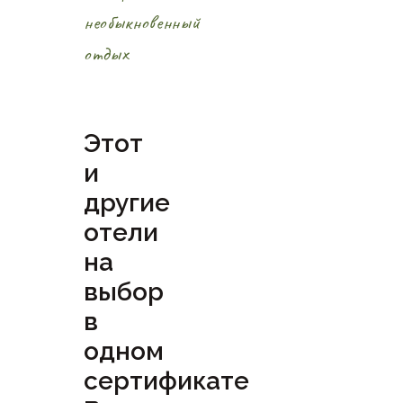
необыкновенный
отдых
Этот
и
другие
отели
на
выбор
в
одном
сертификате