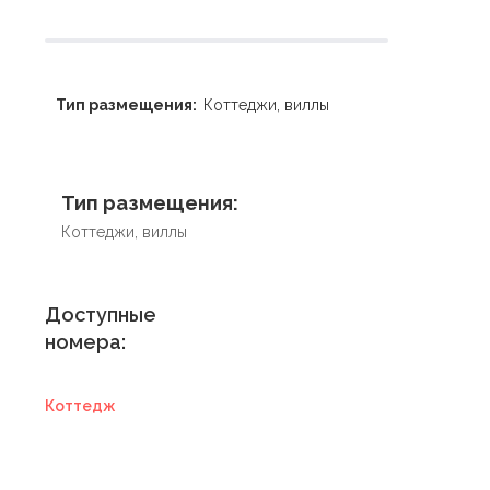
Тип размещения:
Коттеджи, виллы
Тип размещения:
Коттеджи, виллы
Доступные
номера:
Коттедж
Купить
сертификат в