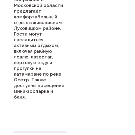
Московской области
предлагает
комфортабельный
отдых в живописном
Луховицком районе.
Гости могут
насладиться
активным отдыхом,
включая рыбную
ловлю, лазертаг,
верховую езду и
прогулки на
катамаране по реке
Осетр. Также
доступны посещение
мини-зоопарка и
баня.