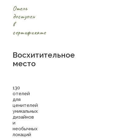
Отель
доступен
в
сертификате
Восхитительное
место
130
отелей
для
ценителей
уникальных
дизайнов
и
необычных
локаций