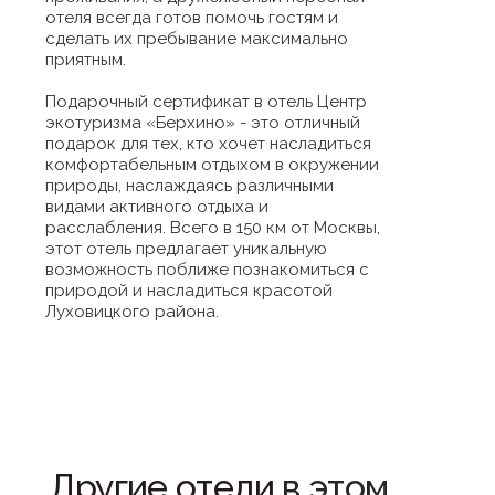
отеля всегда готов помочь гостям и
сделать их пребывание максимально
приятным.
Подарочный сертификат в отель Центр
экотуризма «Берхино» - это отличный
подарок для тех, кто хочет насладиться
комфортабельным отдыхом в окружении
природы, наслаждаясь различными
видами активного отдыха и
расслабления. Всего в 150 км от Москвы,
этот отель предлагает уникальную
возможность поближе познакомиться с
природой и насладиться красотой
Луховицкого района.
Другие отели
в этом