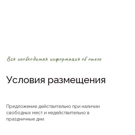
Вся необходимая информация об отеле
Условия размещения
Предложение действительно при наличии
свободных мест и недействительно в
праздничные дни.