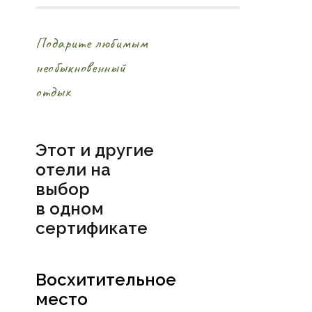
Подарите любимым
необыкновенный
отдых
Этот и другие
отели на
выбор
в
одном
сертификате
Восхитительное
место