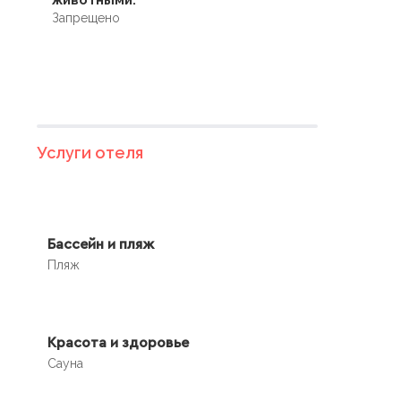
Запрещено
Услуги отеля
Бассейн и пляж
Пляж
Красота и здоровье
Сауна