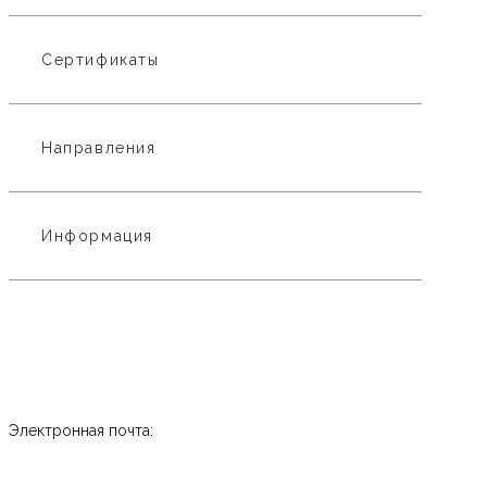
Сертификаты
Направления
Информация
Электронная почта: