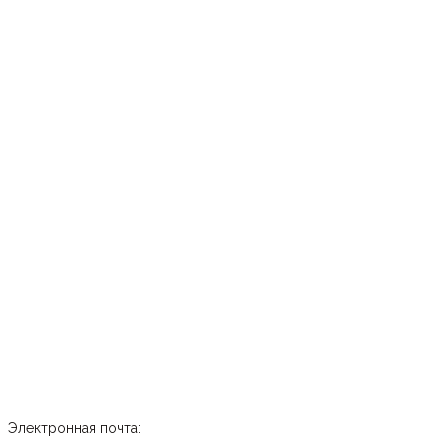
Электронная почта: