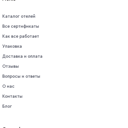
Каталог отелей
Все сертификаты
Как все работает
Упаковка
Доставка и оплата
Отзывы
Вопросы и ответы
О нас
Контакты
Блог