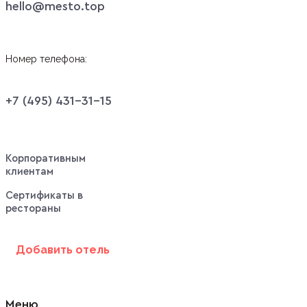
hello@mesto.top
Номер телефона:
+7 (495) 431-31-15
Корпоративным
клиентам
Сертификаты в
рестораны
Добавить отель
Меню