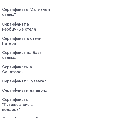
Сертификаты "Активный
отдых"
Сертификат в
необычные отели
Сертификат в отели
Питера
Сертификат на Базы
отдыха
Сертификаты в
Санатории
Сертификат "Путевка"
Сертификаты на двоих
Сертификаты
"Путешествие в
подарок"