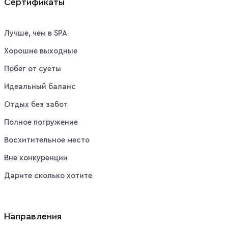
Сертификаты
Лучше, чем в SPA
Хорошие выходные
Побег от суеты
Идеальный баланс
Отдых без забот
Полное погружение
Восхитительное место
Вне конкуренции
Дарите сколько хотите
Направления