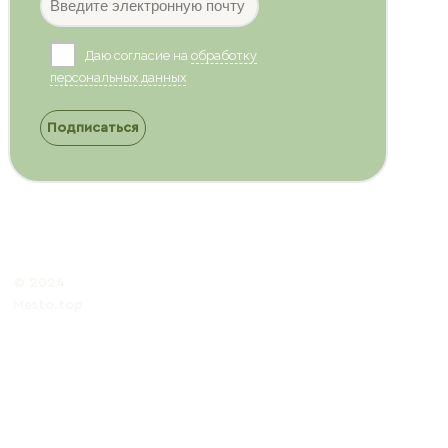
Даю согласие на
обработку
персональных данных
Подписаться
© 2024
Mesto.top
Политика обработки
персональных данных