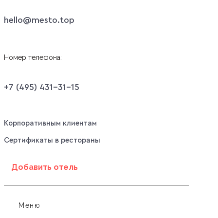
hello@mesto.top
Номер телефона:
+7 (495) 431-31-15
Корпоративным клиентам
Сертификаты в рестораны
Добавить отель
Меню