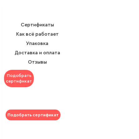
Сертификаты
Как всё работает
Упаковка
Доставка и оплата
Отзывы
Подобрать
сертификат
Подобрать сертификат