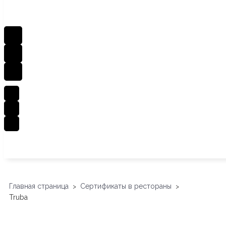
Главная страница
Сертификаты в рестораны
>
>
Truba