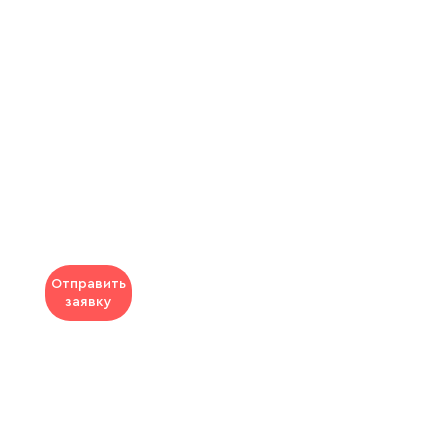
Отправить
заявку