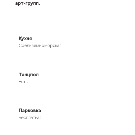
арт-групп.
Кухня
Средиземноморская
Танцпол
Есть
Парковка
Бесплатная