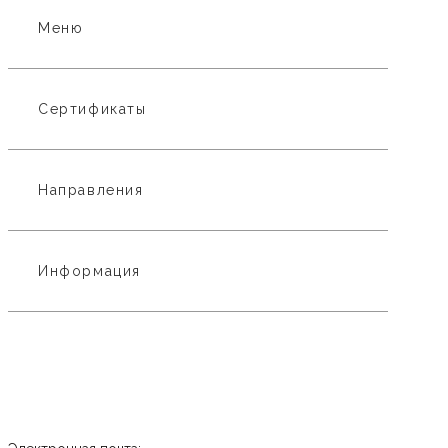
Меню
Сертификаты
Направления
Информация