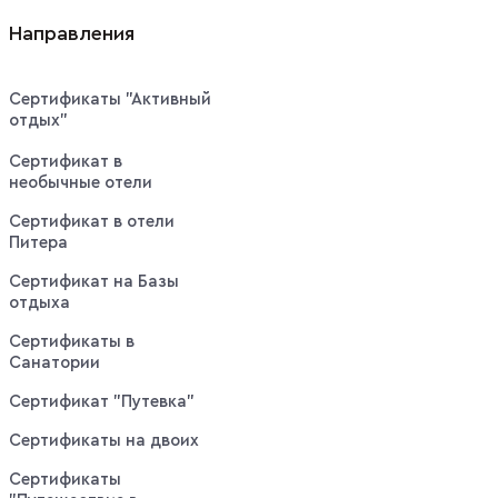
Направления
Сертификаты "Активный
отдых"
Сертификат в
необычные отели
Сертификат в отели
Питера
Сертификат на Базы
отдыха
Сертификаты в
Санатории
Сертификат "Путевка"
Сертификаты на двоих
Сертификаты