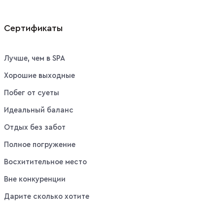
Сертификаты
Лучше, чем в SPA
Хорошие выходные
Побег от суеты
Идеальный баланс
Отдых без забот
Полное погружение
Восхитительное место
Вне конкуренции
Дарите сколько хотите