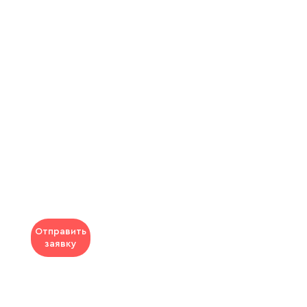
Отправить
заявку