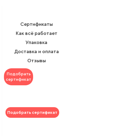
Сертификаты
Как всё работает
Упаковка
Доставка и оплата
Отзывы
Подобрать
сертификат
Подобрать сертификат