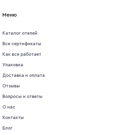
Меню
Каталог отелей
Все сертификаты
Как все работает
Упаковка
Доставка и оплата
Отзывы
Вопросы и ответы
О нас
Контакты
Блог