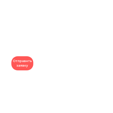
Отправить
заявку