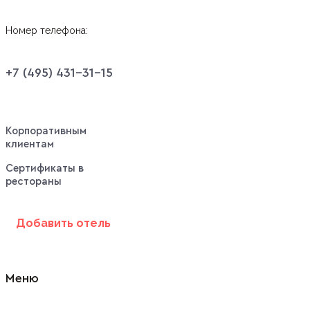
Номер телефона:
+7 (495) 431-31-15
Корпоративным
клиентам
Сертификаты в
рестораны
Добавить отель
Меню