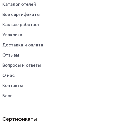
Каталог отелей
Все сертификаты
Как все работает
Упаковка
Доставка и оплата
Отзывы
Вопросы и ответы
О нас
Контакты
Блог
Сертификаты