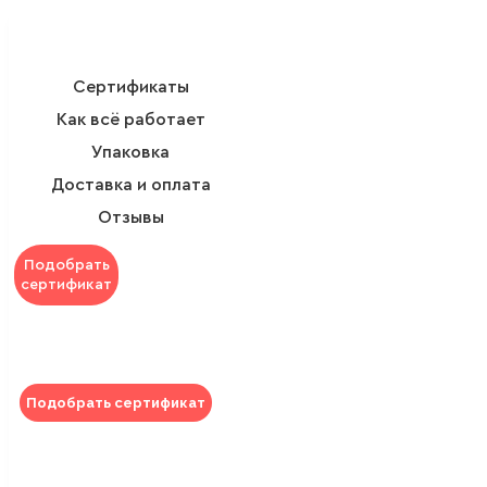
Сертификаты
Как всё работает
Упаковка
Доставка и оплата
Отзывы
Подобрать
сертификат
Подобрать сертификат