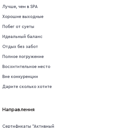
Лучше, чем в SPA
Хорошие выходные
Побег от суеты
Идеальный баланс
Отдых без забот
Полное погружение
Восхитительное место
Вне конкуренции
Дарите сколько хотите
Направления
Сертификаты "Активный