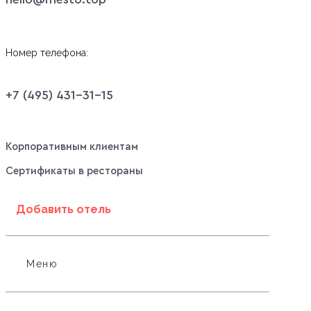
Номер телефона:
+7 (495) 431-31-15
Корпоративным клиентам
Сертификаты в рестораны
Добавить отель
Меню