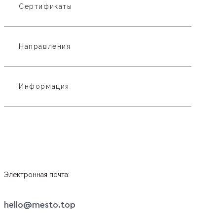
Сертификаты
Направления
Информация
Электронная почта:
hello@mesto.top