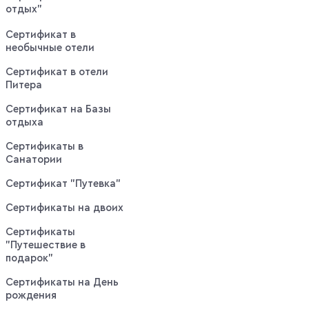
отдых"
Сертификат в
необычные отели
Сертификат в отели
Питера
Сертификат на Базы
отдыха
Сертификаты в
Санатории
Сертификат "Путевка"
Сертификаты на двоих
Сертификаты
"Путешествие в
подарок"
Сертификаты на День
рождения