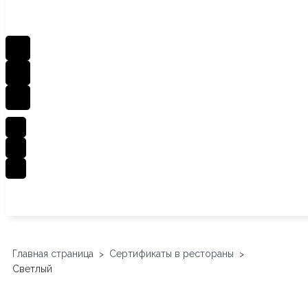
Главная страница
Сертификаты в рестораны
>
>
Светлый