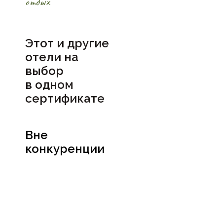
отдых
Этот и другие
отели на
выбор
в
одном
сертификате
Вне
конкуренции
Посмотреть
сертификат