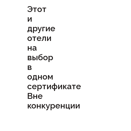
Этот
и
другие
отели
на
выбор
в
одном
сертификате
Вне
конкуренции
Посмотреть