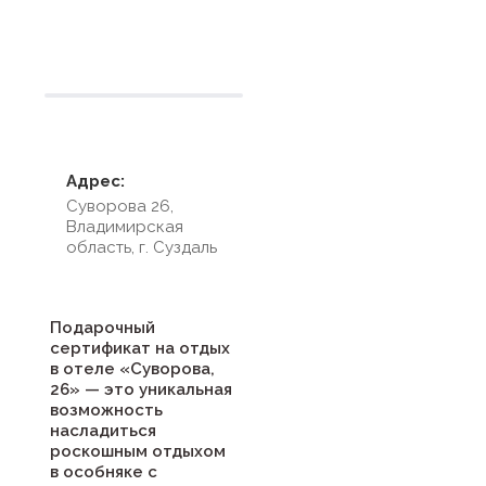
Условия размещения
Адрес:
Суворова 26,
Владимирская
область, г. Суздаль
Подарочный
сертификат на отдых
в отеле «Суворова,
26» — это уникальная
возможность
насладиться
роскошным отдыхом
в особняке с