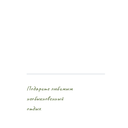
Подарите любимым
необыкновенный
отдых