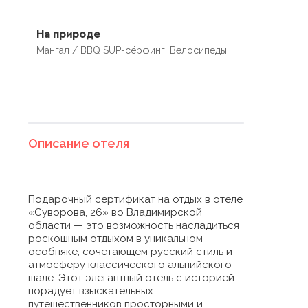
На природе
Мангал / BBQ SUP-сёрфинг, Велосипеды
Описание отеля
Подарочный сертификат на отдых в отеле
«Суворова, 26» во Владимирской
области — это возможность насладиться
роскошным отдыхом в уникальном
особняке, сочетающем русский стиль и
атмосферу классического альпийского
шале. Этот элегантный отель с историей
порадует взыскательных
путешественников просторными и