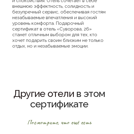
и спокойствия. Отель сочетает в себе
внешнюю эффектность, солидность и
безупречный сервис, обеспечивая гостям
незабываемые впечатления и высокий
уровень комфорта. Подарочный
сертификат в отель «Суворова, 26»
станет отличным выбором для тех, кто
хочет подарить своим близким не только
отдых, но и незабываемые эмоции.
Другие отели
в этом
сертификате
Посмотрите, что ещё есть