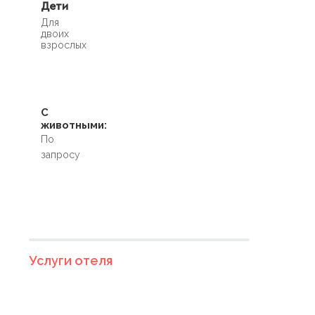
Дети
Для
двоих
взрослых
С
животными:
По
запросу
Услуги отеля