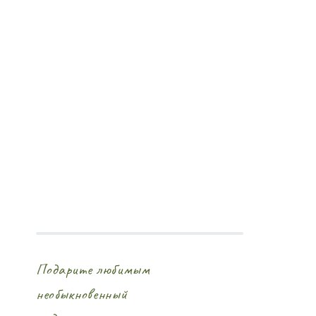
сертификат
Подарите любимым
необыкновенный