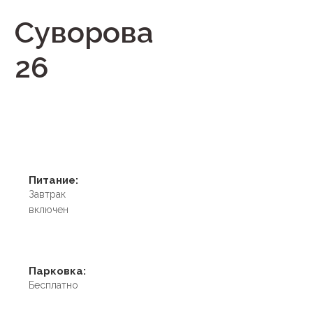
Суворова
26
Питание:
Завтрак
включен
Парковка:
Бесплатно