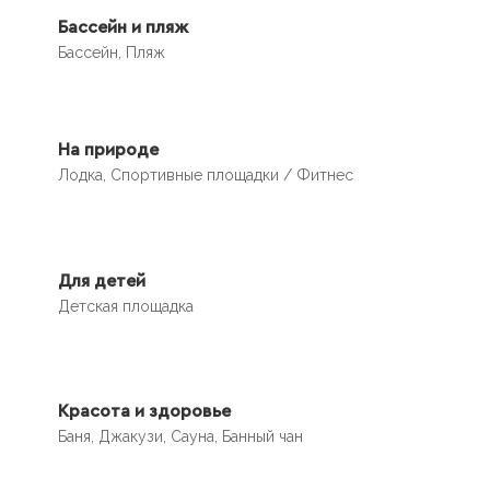
Бассейн и пляж
Бассейн, Пляж
На природе
Лодка, Спортивные площадки / Фитнес
Для детей
Детская площадка
Красота и здоровье
Баня, Джакузи, Сауна, Банный чан