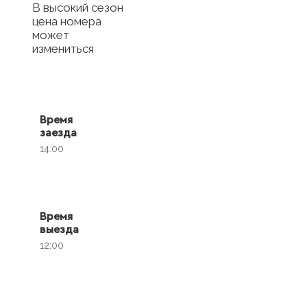
В высокий сезон
цена номера
может
измениться
Время
заезда
14:00
Время
выезда
12:00