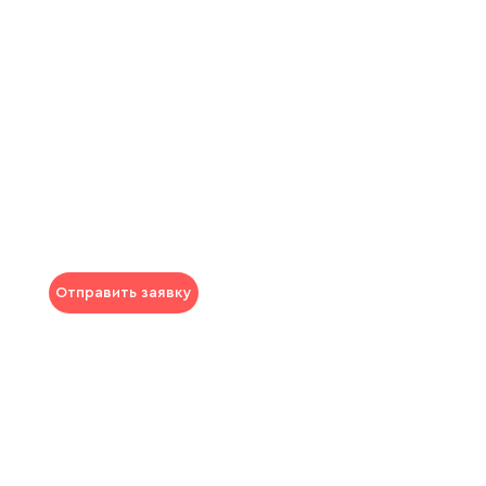
Отправить заявку