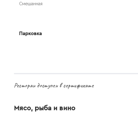
Смешанная
Парковка
Ресторан доступен в сертификате
Мясо, рыба и вино