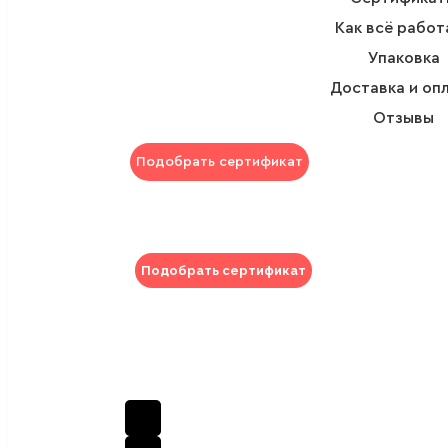
Как всё работ
Упаковка
Доставка и оп
Отзывы
Подобрать сертификат
Подобрать сертификат