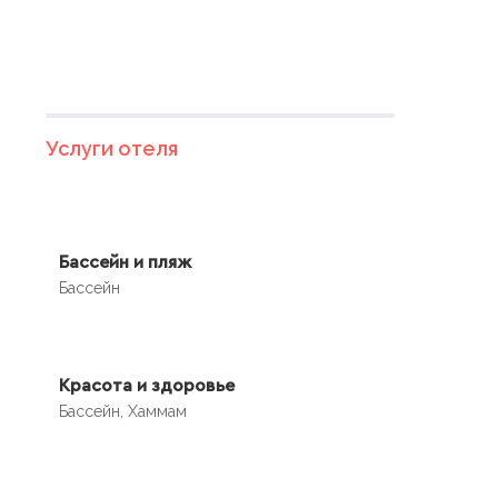
Услуги отеля
Бассейн и пляж
Бассейн
Красота и здоровье
Бассейн, Хаммам