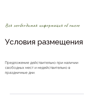
Вся необходимая информация об отеле
Условия размещения
Предложение действительно при наличии
свободных мест и недействительно в
праздничные дни.