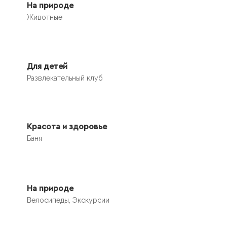
На природе
Животные
Для детей
Развлекательный клуб
Красота и здоровье
Баня
На природе
Велосипеды, Экскурсии