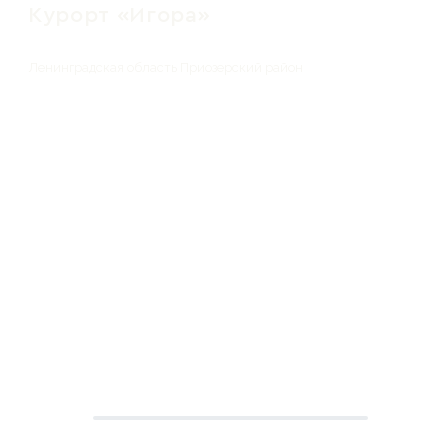
Курорт «Игора»
Ленинградская область Приозерский район