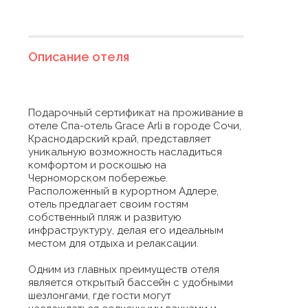
Описание отеля
Подарочный сертификат на проживание в
отеле Спа-отель Grace Arli в городе Сочи,
Краснодарский край, представляет
уникальную возможность насладиться
комфортом и роскошью на
Черноморском побережье.
Расположенный в курортном Адлере,
отель предлагает своим гостям
собственный пляж и развитую
инфраструктуру, делая его идеальным
местом для отдыха и релаксации.
Одним из главных преимуществ отеля
является открытый бассейн с удобными
шезлонгами, где гости могут