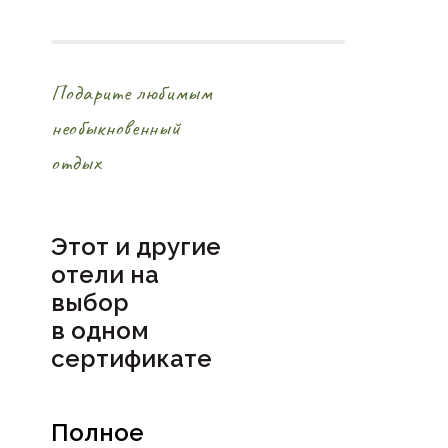
Подарите любимым
необыкновенный
отдых
Этот и другие
отели на
выбор
в
одном
сертификате
Полное