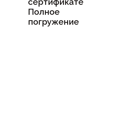
сертификате
Полное
погружение
Посмотреть
сертификат