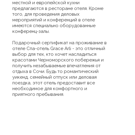
местной и европейской кухни
предлагаются в ресторане отеля. Кроме
того, для проведения деловых
мероприятий и конференций в отеле
имеются специально оборудованные
конференц-залы.
Подарочный сертификат на проживание в
отеле Спа-отель Grace Arli - это отличный
выбор для тех, кто хочет насладиться
красотами Черноморского побережья и
получить незабываемые впечатления от
отдыха в Сочи. Будь то романтический
уикенд, семейный отпуск или деловая
поездка, этот отель предоставит все
необходимое для комфортного и
приятного пребывания.