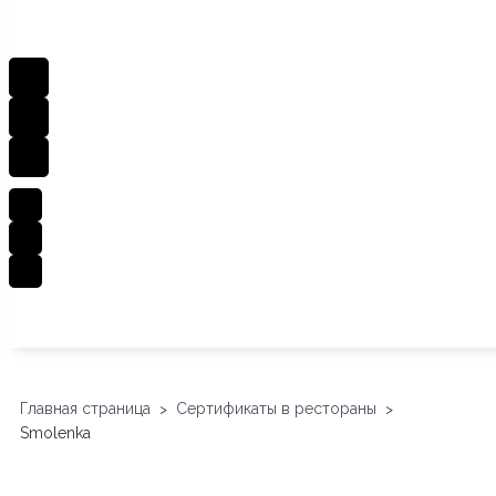
Главная страница
Сертификаты в рестораны
>
>
Smolenka