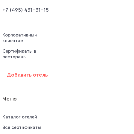
+7 (495) 431-31-15
Корпоративным
клиентам
Сертификаты в
рестораны
Добавить отель
Меню
Каталог отелей
Все сертификаты