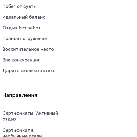
Побег от суеты
Идеальный баланс
Отдых без забот
Полное погружение
Восхитительное место
Вне конкуренции
Дарите сколько хотите
Направления
Сертификаты "Активный
отдых"
Сертификат в
необычные отели