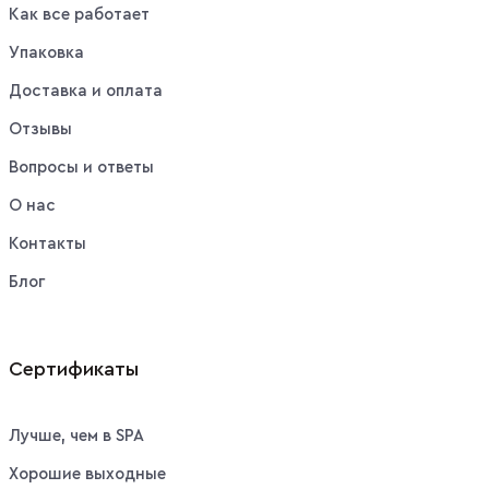
Как все работает
Упаковка
Доставка и оплата
Отзывы
Вопросы и ответы
О нас
Контакты
Блог
Сертификаты
Лучше, чем в SPA
Хорошие выходные