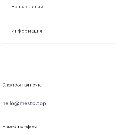
Направления
Информация
Электронная почта:
hello@mesto.top
Номер телефона: