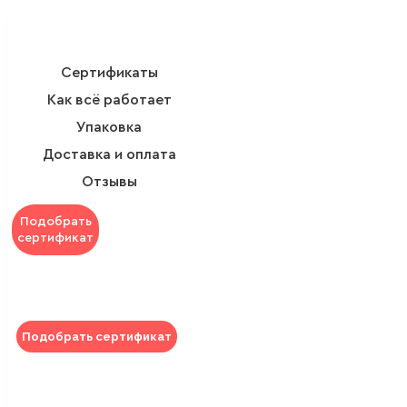
Сертификаты
Как всё работает
Упаковка
Доставка и оплата
Отзывы
Подобрать
сертификат
Подобрать сертификат