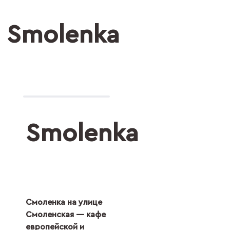
Smolenka
Smolenka
Смоленка на улице
Смоленская — кафе
европейской и