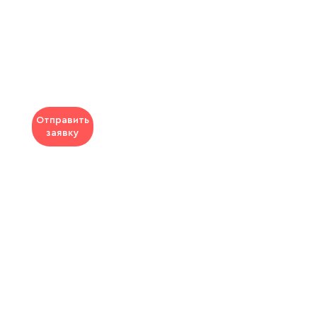
Отправить
заявку