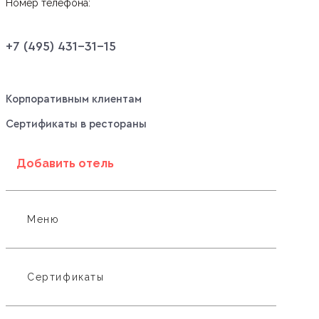
Номер телефона:
+7 (495) 431-31-15
Корпоративным клиентам
Сертификаты в рестораны
Добавить отель
Меню
Сертификаты