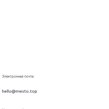
Электронная почта:
hello@mesto.top