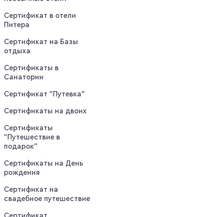
Сертификат в отели
Питера
Сертификат на Базы
отдыха
Сертификаты в
Санатории
Сертификат "Путевка"
Сертификаты на двоих
Сертификаты
"Путешествие в
подарок"
Сертификаты на День
рождения
Сертификат на
свадебное путешествие
Сертификат