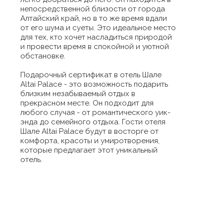
непосредственной близости от города
Алтайский край, но в то же время вдали
от его шума и суеты. Это идеальное место
для тех, кто хочет насладиться природой
и провести время в спокойной и уютной
обстановке.
Подарочный сертификат в отель Шале
Altai Palace - это возможность подарить
близким незабываемый отдых в
прекрасном месте. Он подходит для
любого случая - от романтического уик-
энда до семейного отдыха. Гости отеля
Шале Altai Palace будут в восторге от
комфорта, красоты и умиротворения,
которые предлагает этот уникальный
отель.