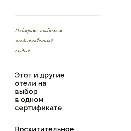
Подарите любимым
необыкновенный
отдых
Этот и другие
отели на
выбор
в
одном
сертификате
Восхитительное