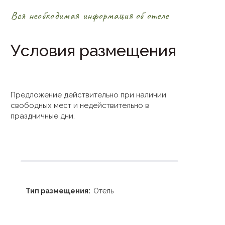
Вся необходимая информация об отеле
Условия размещения
Предложение действительно при наличии
свободных мест и недействительно в
праздничные дни.
Тип размещения:
Отель