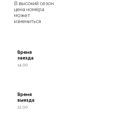
В высокий сезон
цена номера
может
измениться
Время
заезда
14.00
Время
выезда
12.00