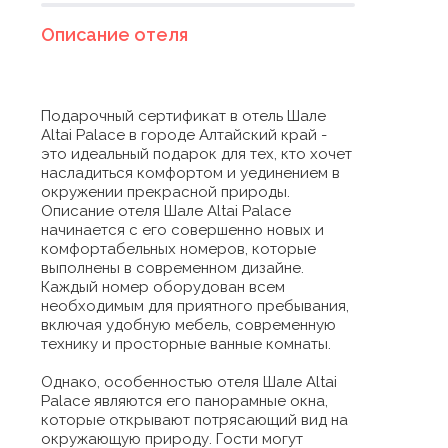
Описание отеля
Подарочный сертификат в отель Шале
Altai Palace в городе Алтайский край -
это идеальный подарок для тех, кто хочет
насладиться комфортом и уединением в
окружении прекрасной природы.
Описание отеля Шале Altai Palace
начинается с его совершенно новых и
комфортабельных номеров, которые
выполнены в современном дизайне.
Каждый номер оборудован всем
необходимым для приятного пребывания,
включая удобную мебель, современную
технику и просторные ванные комнаты.
Однако, особенностью отеля Шале Altai
Palace являются его панорамные окна,
которые открывают потрясающий вид на
окружающую природу. Гости могут