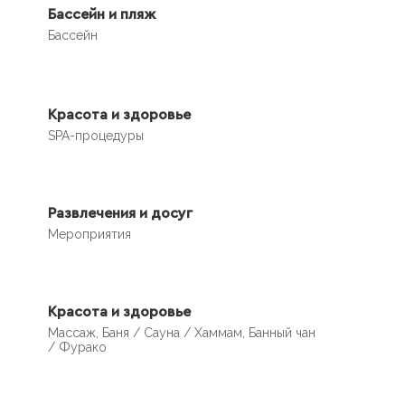
Бассейн и пляж
Бассейн
Красота и здоровье
SPA-процедуры
Развлечения и досуг
Мероприятия
Красота и здоровье
Массаж, Баня / Сауна / Хаммам, Банный чан
/ Фурако