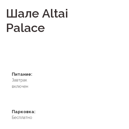
Шале Altai
Palace
Питание:
Завтрак
включен
Парковка:
Бесплатно