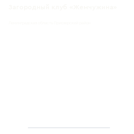
Загородный клуб «Жемчужина»
Ленинградская область Приозерский район