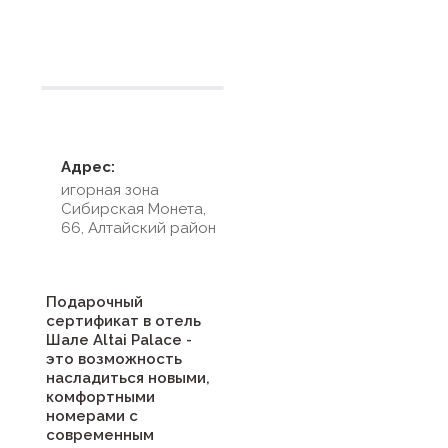
Условия размещения
Адрес:
игорная зона
Сибирская Монета,
66, Алтайский район
Подарочный
сертификат в отель
Шале Altai Palace -
это возможность
насладиться новыми,
комфортными
номерами с
современным