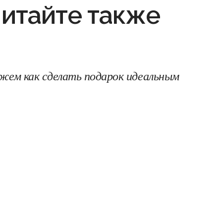
итайте также
жем как сделать подарок идеальным