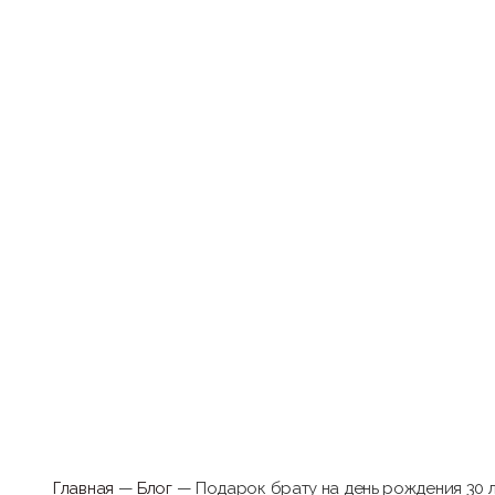
Главная
—
Блог
— Подарок брату на день рождения 30 