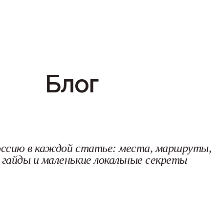
Блог
ссию в каждой статье: места, маршруты,
 гайды и маленькие локальные секреты