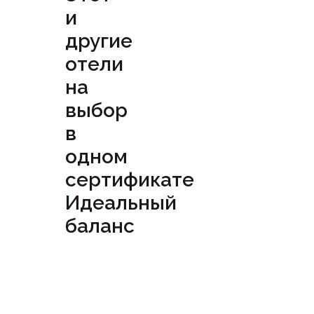
и
другие
отели
на
выбор
в
одном
сертификате
Идеальный
баланс
Посмотреть
сертификат