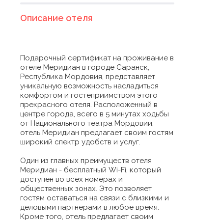
Описание отеля
Подарочный сертификат на проживание в
отеле Меридиан в городе Саранск,
Республика Мордовия, представляет
уникальную возможность насладиться
комфортом и гостеприимством этого
прекрасного отеля. Расположенный в
центре города, всего в 5 минутах ходьбы
от Национального театра Мордовии,
отель Меридиан предлагает своим гостям
широкий спектр удобств и услуг.
Один из главных преимуществ отеля
Меридиан - бесплатный Wi-Fi, который
доступен во всех номерах и
общественных зонах. Это позволяет
гостям оставаться на связи с близкими и
деловыми партнерами в любое время.
Кроме того, отель предлагает своим