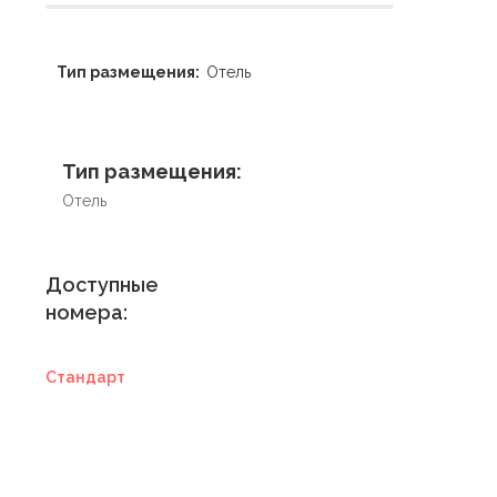
Тип размещения:
Отель
Тип размещения:
Отель
Доступные
номера:
Стандарт
Купить
сертификат в
отель