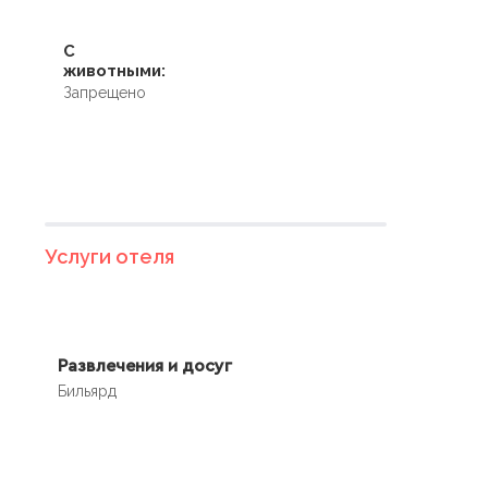
С
животными:
Запрещено
Услуги отеля
Развлечения и досуг
Бильярд