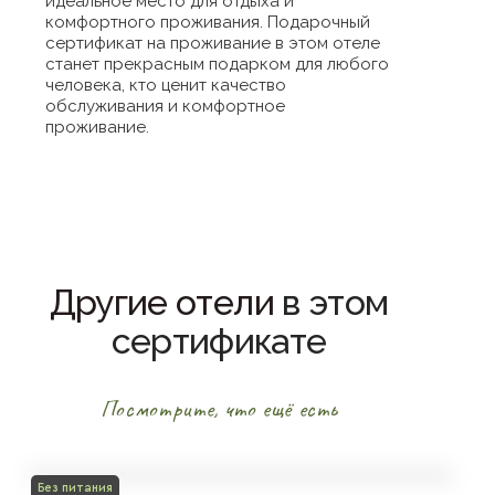
идеальное место для отдыха и
комфортного проживания. Подарочный
сертификат на проживание в этом отеле
станет прекрасным подарком для любого
человека, кто ценит качество
обслуживания и комфортное
проживание.
Другие отели
в этом
сертификате
Посмотрите, что ещё есть
Без питания