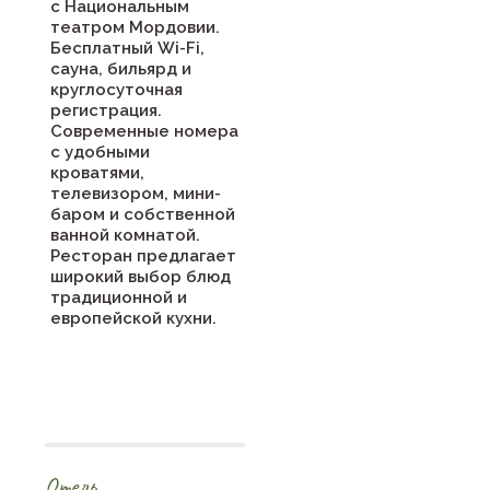
с Национальным
театром Мордовии.
Бесплатный Wi-Fi,
сауна, бильярд и
круглосуточная
регистрация.
Современные номера
с удобными
кроватями,
телевизором, мини-
баром и собственной
ванной комнатой.
Ресторан предлагает
широкий выбор блюд
традиционной и
европейской кухни.
Отель