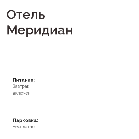
Отель
Меридиан
Питание:
Завтрак
включен
Парковка:
Бесплатно