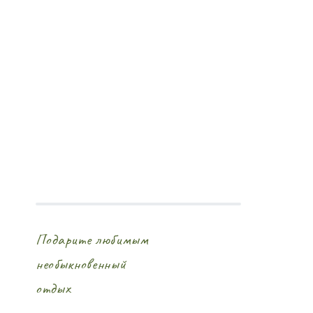
Подарите любимым
необыкновенный
отдых