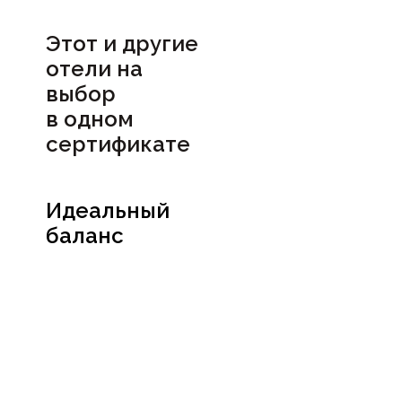
Этот и другие
отели на
выбор
в
одном
сертификате
Идеальный
баланс
Посмотреть
сертификат