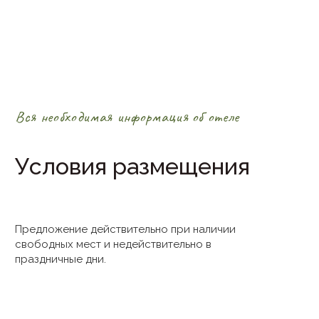
Вся необходимая информация об отеле
Условия размещения
Предложение действительно при наличии
свободных мест и недействительно в
праздничные дни.