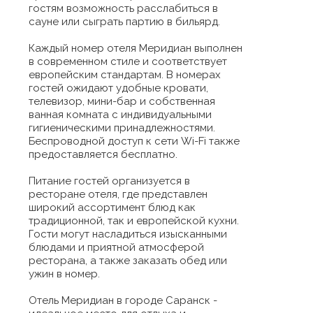
гостям возможность расслабиться в
сауне или сыграть партию в бильярд.
Каждый номер отеля Меридиан выполнен
в современном стиле и соответствует
европейским стандартам. В номерах
гостей ожидают удобные кровати,
телевизор, мини-бар и собственная
ванная комната с индивидуальными
гигиеническими принадлежностями.
Беспроводной доступ к сети Wi-Fi также
предоставляется бесплатно.
Питание гостей организуется в
ресторане отеля, где представлен
широкий ассортимент блюд как
традиционной, так и европейской кухни.
Гости могут насладиться изысканными
блюдами и приятной атмосферой
ресторана, а также заказать обед или
ужин в номер.
Отель Меридиан в городе Саранск -