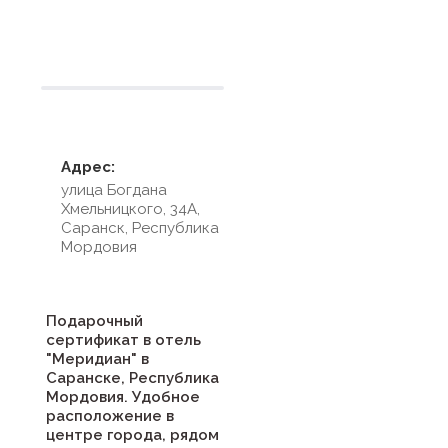
Условия размещения
Адрес:
улица Богдана
Хмельницкого, 34А,
Саранск, Республика
Мордовия
Подарочный
сертификат в отель
"Меридиан" в
Саранске, Республика
Мордовия. Удобное
расположение в
центре города, рядом