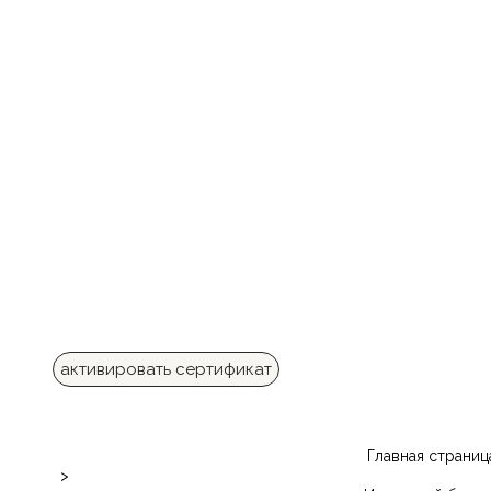
активировать сертификат
Главная страниц
>