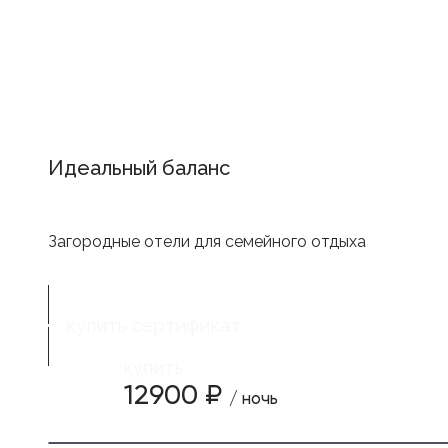
Идеальный баланс
Загородные отели для семейного отдыха
купить сертификат
купить
12900 ₽
/ ночь