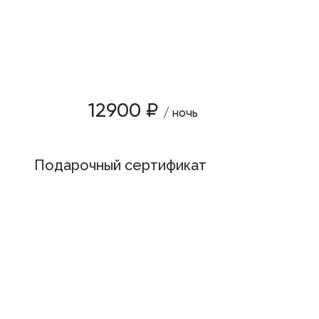
12900 ₽
/ ночь
Подарочный сертификат