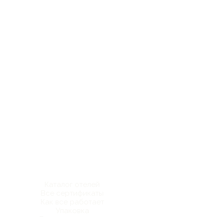
Каталог отелей
Все сертификаты
Как все работает
Упаковка