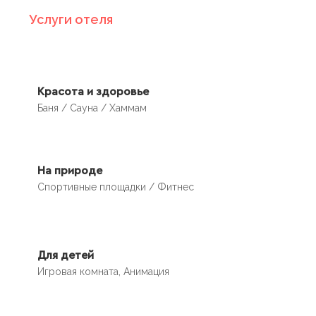
Услуги отеля
Красота и здоровье
Баня / Сауна / Хаммам
На природе
Спортивные площадки / Фитнес
Для детей
Игровая комната, Анимация