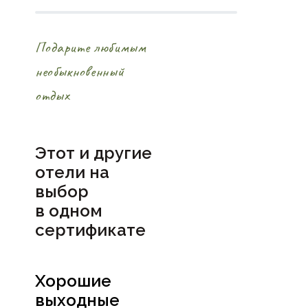
Подарите любимым
необыкновенный
отдых
Этот и другие
отели на
выбор
в
одном
сертификате
Хорошие
выходные