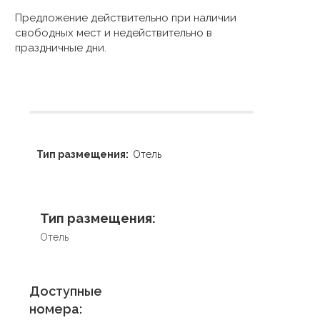
Предложение действительно при наличии
свободных мест и недействительно в
праздничные дни.
Тип размещения:
Отель
Тип размещения:
Отель
Доступные
номера: