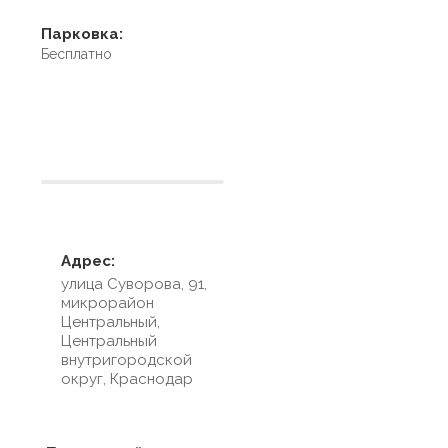
Парковка:
Бесплатно
Условия размещения
Адрес:
улица Суворова, 91,
микрорайон
Центральный,
Центральный
внутригородской
округ, Краснодар