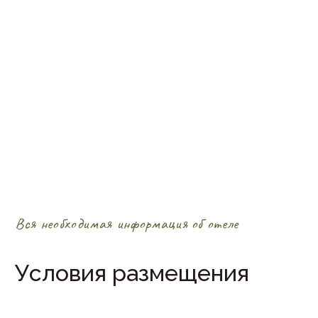
Вся необходимая информация об отеле
Условия размещения