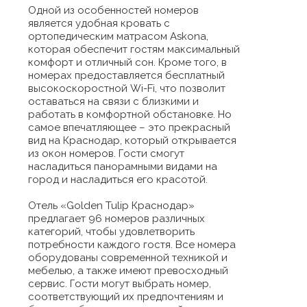
Одной из особенностей номеров
является удобная кровать с
ортопедическим матрасом Askona,
которая обеспечит гостям максимальный
комфорт и отличный сон. Кроме того, в
номерах предоставляется бесплатный
высокоскоростной Wi-Fi, что позволит
оставаться на связи с близкими и
работать в комфортной обстановке. Но
самое впечатляющее – это прекрасный
вид на Краснодар, который открывается
из окон номеров. Гости смогут
насладиться панорамными видами на
город и насладиться его красотой.
Отель «Golden Tulip Краснодар»
предлагает 96 номеров различных
категорий, чтобы удовлетворить
потребности каждого гостя. Все номера
оборудованы современной техникой и
мебелью, а также имеют превосходный
сервис. Гости могут выбрать номер,
соответствующий их предпочтениям и