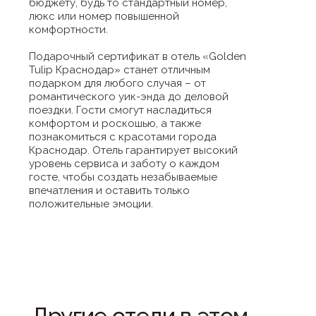
бюджету, будь то стандартный номер,
люкс или номер повышенной
комфортности.
Подарочный сертификат в отель «Golden
Tulip Краснодар» станет отличным
подарком для любого случая – от
романтического уик-энда до деловой
поездки. Гости смогут насладиться
комфортом и роскошью, а также
познакомиться с красотами города
Краснодар. Отель гарантирует высокий
уровень сервиса и заботу о каждом
госте, чтобы создать незабываемые
впечатления и оставить только
положительные эмоции.
Другие отели
в этом