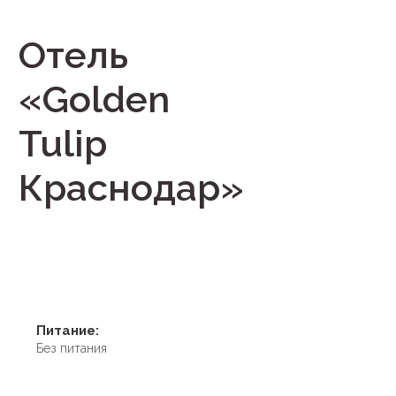
Отель
«Golden
Tulip
Краснодар»
Питание:
Без питания