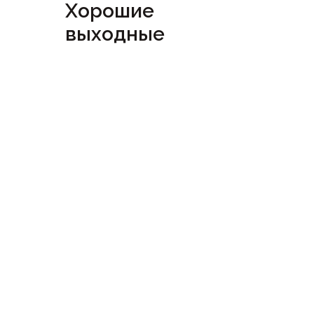
Хорошие
выходные
Посмотреть
сертификат