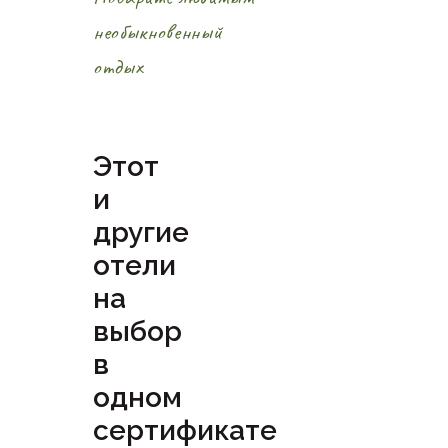
необыкновенный
отдых
Этот
и
другие
отели
на
выбор
в
одном
сертификате