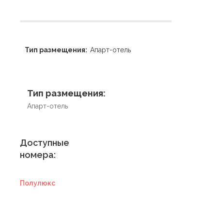
Тип размещения:
Апарт-отель
Тип размещения:
Апарт-отель
Доступные
номера:
Полулюкс
Купить