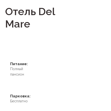
Отель Del
Mare
Питание:
Полный
пансион
Парковка:
Бесплатно