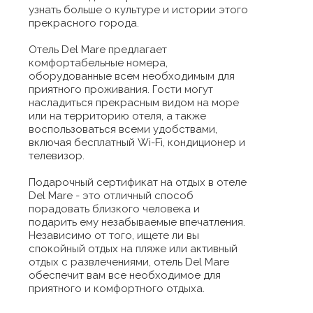
узнать больше о культуре и истории этого
прекрасного города.
Отель Del Mare предлагает
комфортабельные номера,
оборудованные всем необходимым для
приятного проживания. Гости могут
насладиться прекрасным видом на море
или на территорию отеля, а также
воспользоваться всеми удобствами,
включая бесплатный Wi-Fi, кондиционер и
телевизор.
Подарочный сертификат на отдых в отеле
Del Mare - это отличный способ
порадовать близкого человека и
подарить ему незабываемые впечатления.
Независимо от того, ищете ли вы
спокойный отдых на пляже или активный
отдых с развлечениями, отель Del Mare
обеспечит вам все необходимое для
приятного и комфортного отдыха.