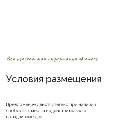
Вся необходимая информация об отеле
Условия размещения
Предложение действительно при наличии
свободных мест и недействительно в
праздничные дни.