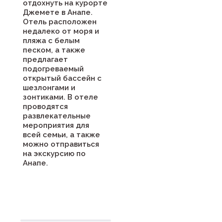
отдохнуть на курорте
Джемете в Анапе.
Отель расположен
недалеко от моря и
пляжа с белым
песком, а также
предлагает
подогреваемый
открытый бассейн с
шезлонгами и
зонтиками. В отеле
проводятся
развлекательные
мероприятия для
всей семьи, а также
можно отправиться
на экскурсию по
Анапе.