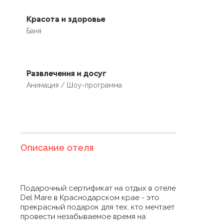
Красота и здоровье
Баня
Развлечения и досуг
Анимация / Шоу-программа
Описание отеля
Подарочный сертификат на отдых в отеле
Del Mare в Краснодарском крае - это
прекрасный подарок для тех, кто мечтает
провести незабываемое время на