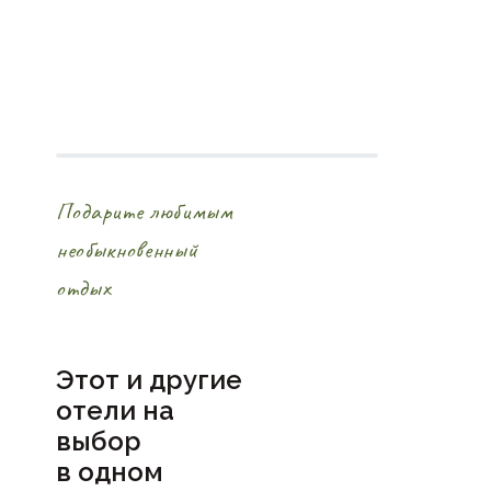
Подарите любимым
необыкновенный
отдых
Этот и другие
отели на
выбор
в
одном