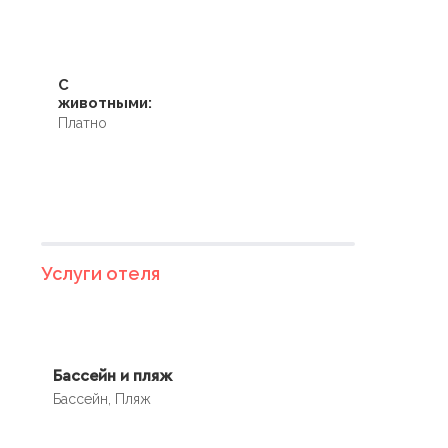
С
животными:
Платно
Услуги отеля
Бассейн и пляж
Бассейн, Пляж