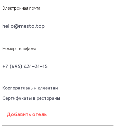
Электронная почта:
hello@mesto.top
Номер телефона:
+7 (495) 431-31-15
Корпоративным клиентам
Сертификаты в рестораны
Добавить отель