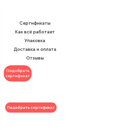
Сертификаты
Как всё работает
Упаковка
Доставка и оплата
Отзывы
Подобрать
сертификат
Подобрать сертификат