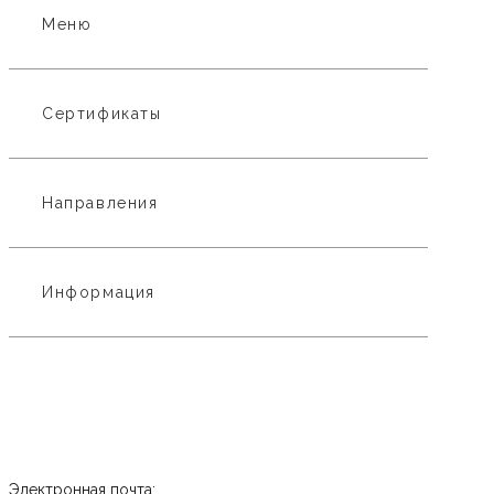
Меню
Сертификаты
Направления
Информация
Электронная почта: