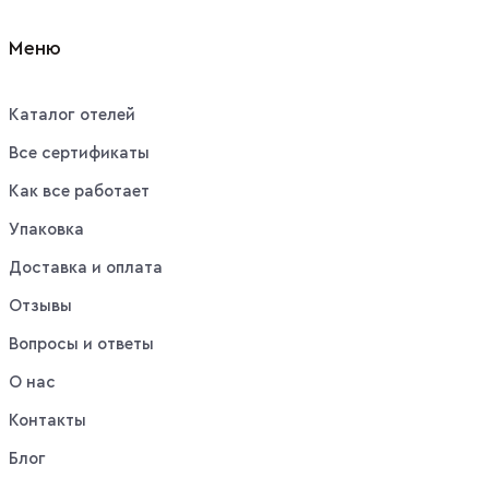
Меню
Каталог отелей
Все сертификаты
Как все работает
Упаковка
Доставка и оплата
Отзывы
Вопросы и ответы
О нас
Контакты
Блог