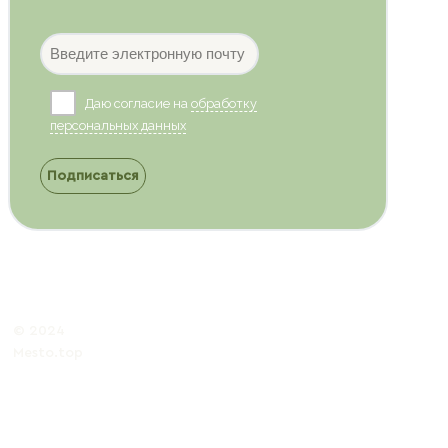
Даю согласие на
обработку
персональных данных
Подписаться
© 2024
Mesto.top
Политика обработки
персональных данных