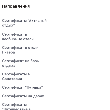
Направления
Сертификаты "Активный
отдых"
Сертификат в
необычные отели
Сертификат в отели
Питера
Сертификат на Базы
отдыха
Сертификаты в
Санатории
Сертификат "Путевка"
Сертификаты на двоих
Сертификаты
"Путешествие в