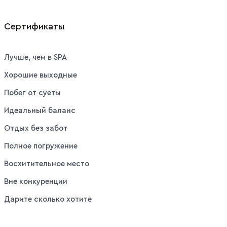
Сертификаты
Лучше, чем в SPA
Хорошие выходные
Побег от суеты
Идеальный баланс
Отдых без забот
Полное погружение
Восхитительное место
Вне конкуренции
Дарите сколько хотите