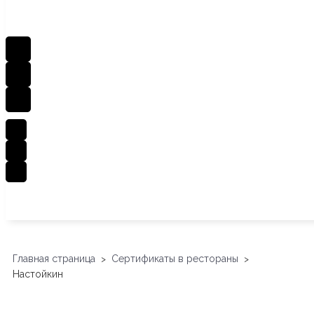
Главная страница
Сертификаты в рестораны
>
>
Настойкин