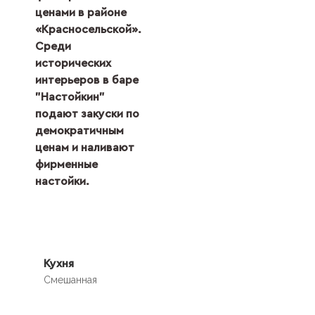
ценами в районе
«Красносельской».
Среди
исторических
интерьеров в баре
"Настойкин"
подают закуски по
демократичным
ценам и наливают
фирменные
настойки.
Кухня
Смешанная