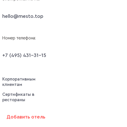
hello@mesto.top
Номер телефона:
+7 (495) 431-31-15
Корпоративным
клиентам
Сертификаты в
рестораны
Добавить отель