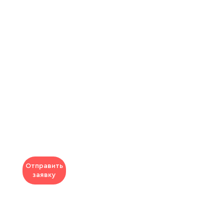
Отправить
заявку