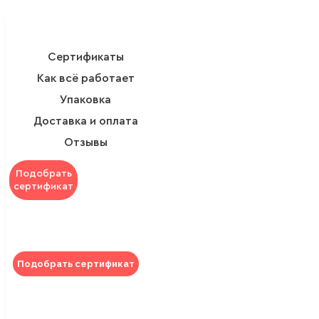
Сертификаты
Как всё работает
Упаковка
Доставка и оплата
Отзывы
Подобрать
сертификат
Подобрать сертификат