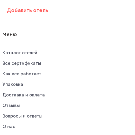
Добавить отель
Меню
Каталог отелей
Все сертификаты
Как все работает
Упаковка
Доставка и оплата
Отзывы
Вопросы и ответы
О нас