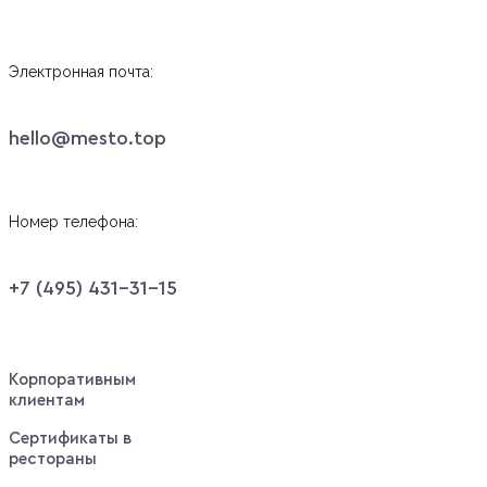
Электронная почта:
hello@mesto.top
Номер телефона:
+7 (495) 431-31-15
Корпоративным
клиентам
Сертификаты в
рестораны