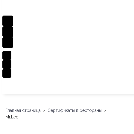
Главная страница
Сертификаты в рестораны
>
>
Mr.Lee