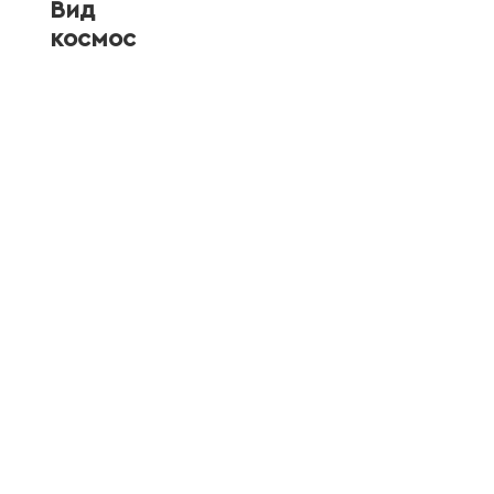
Вид
космос