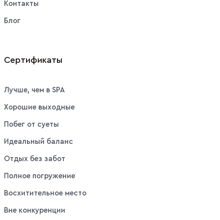
Контакты
Блог
Сертификаты
Лучше, чем в SPA
Хорошие выходные
Побег от суеты
Идеальный баланс
Отдых без забот
Полное погружение
Восхитительное место
Вне конкуренции