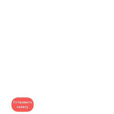
Отправить
заявку