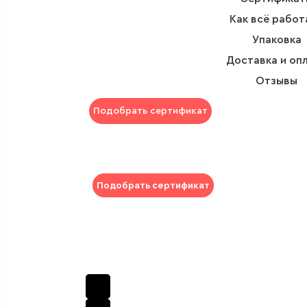
Как всё работ
Упаковка
Доставка и оп
Отзывы
Подобрать сертификат
Подобрать сертификат