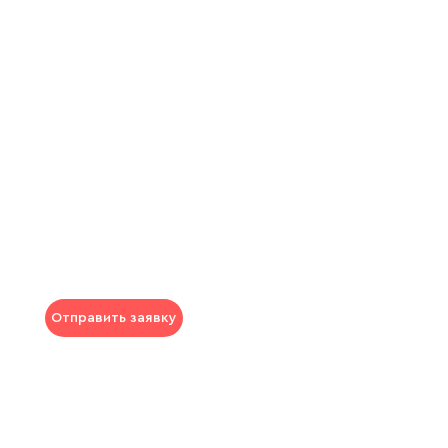
Отправить заявку