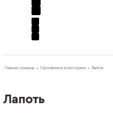
Главная страница
Сертификаты в рестораны
Лапоть
>
>
Лапоть