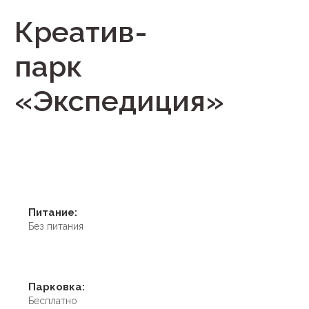
Креатив-
парк
«Экспедиция»
Питание:
Без питания
Парковка:
Бесплатно