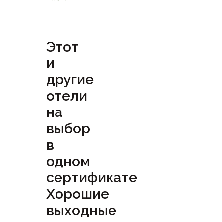
Этот
и
другие
отели
на
выбор
в
одном
сертификате
Хорошие
выходные