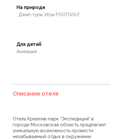
На природе
, Джип-туры, Игра FOOTGOLF
Для детей
Анимация
Описание отеля
Отель Креатив-парк "Экспедиция" в
городе Московская область предлагает
уникальную возможность провести
незабываемый отдых в окружении