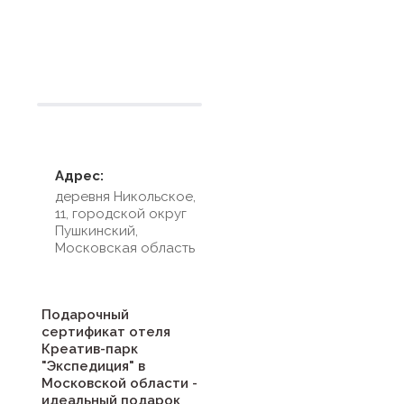
Условия размещения
Адрес:
деревня Никольское,
11, городской округ
Пушкинский,
Московская область
Подарочный
сертификат отеля
Креатив-парк
"Экспедиция" в
Московской области -
идеальный подарок