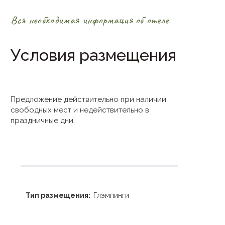
Вся необходимая информация об отеле
Условия размещения
Предложение действительно при наличии
свободных мест и недействительно в
праздничные дни.
Тип размещения:
Глэмпинги