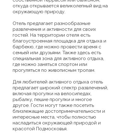
откуда открывается великолепный вид на
окружающую природу.
Отель предлагает разнообразные
развлечения и активности для своих
гостей. На территории отеля есть
благоустроенная площадка для отдыха и
барбекю, где можно провести время с
семьей или друзьями. Также здесь есть
специальная зона для активного отдыха,
где можно заняться спортом или
прогуляться по живописным тропам.
Для любителей активного отдыха отель
предлагает широкий спектр развлечений,
включая прогулки на велосипедах,
рыбалку, пешие прогулки и многое
другое. Гости могут также посетить
близлежащие достопримечательности и
интересные места, чтобы полностью
насладиться окружающей природой и
красотой Подмосковья.