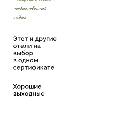
необыкновенный
отдых
Этот и другие
отели на
выбор
в
одном
сертификате
Хорошие
выходные
Посмотреть