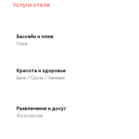
Услуги отеля
Бассейн и пляж
Пляж
Красота и здоровье
Баня / Сауна / Хаммам
Развлечения и досуг
Фотосессия