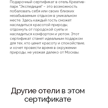
Подарочный сертификат в отель Креатив-
парк "Экспедиция" – это возможность
побаловать себя или своих близких
незабываемым отдыхом в уникальном
месте. Здесь каждый гость сможет
насладиться красотой природы,
отдохнуть от городской суеты и
насладиться комфортом и уютом. Этот
сертификат станет идеальным подарком
для тех, кто ценит красоту и спокойствие,
и хочет провести время в окружении
природы, не уезжая далеко от Москвы.
Другие отели
в этом
сертификате