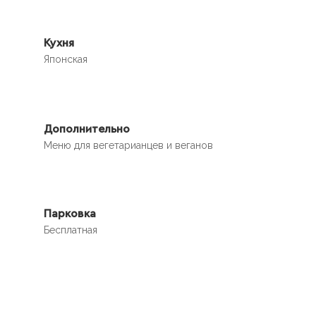
Кухня
Японская
Дополнительно
Меню для вегетарианцев и веганов
Парковка
Бесплатная