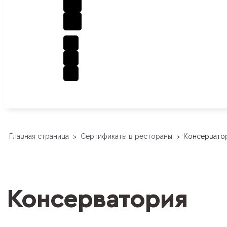
Главная страница
Сертификаты в рестораны
Консервато
>
>
Консерватория