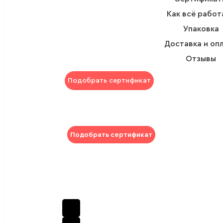
Как всё работ
Упаковка
Доставка и оп
Отзывы
Подобрать сертификат
Подобрать сертификат