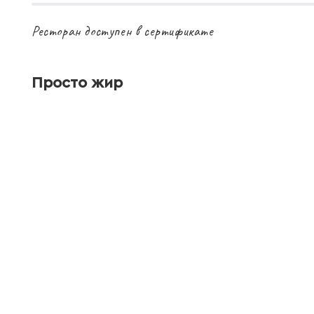
Ресторан доступен в сертификате
Просто жир