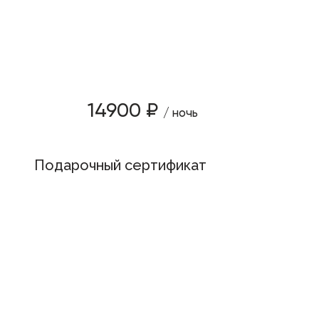
14900 ₽
/ ночь
Подарочный сертификат