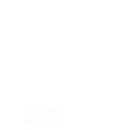
Каталог отелей
Все сертификаты
Как все работает
Упаковка