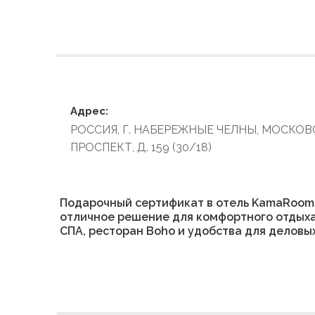
Условия размеще
Адрес:
РОССИЯ, Г. НАБЕРЕЖНЫЕ ЧЕЛНЫ, МОСКО
ПРОСПЕКТ, Д. 159 (30/18)
Подарочный сертификат в отель KamaRoom
отличное решение для комфортного отдыха
СПА, ресторан Boho и удобства для деловых