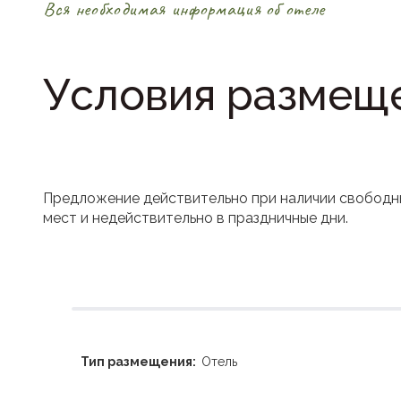
Вся необходимая информация об отеле
Условия размещ
Предложение действительно при наличии свободн
мест и недействительно в праздничные дни.
Тип размещения:
Отель