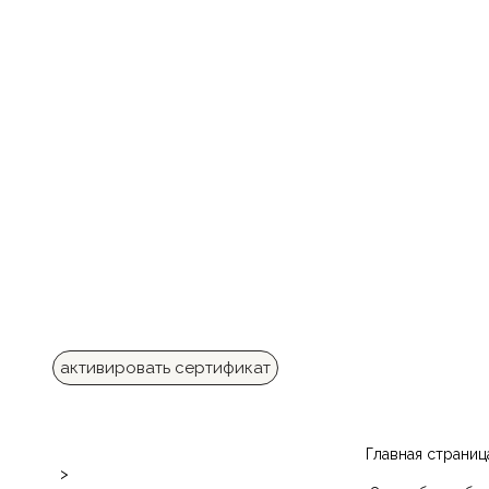
активировать сертификат
Главная страниц
>