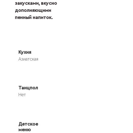
закусками, вкусно
дополняющими
пенный напиток.
Кухня
Азиатская
Танцпол
Нет
Детское
меню