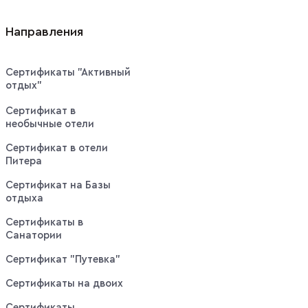
Направления
Сертификаты "Активный
отдых"
Сертификат в
необычные отели
Сертификат в отели
Питера
Сертификат на Базы
отдыха
Сертификаты в
Санатории
Сертификат "Путевка"
Сертификаты на двоих
Сертификаты