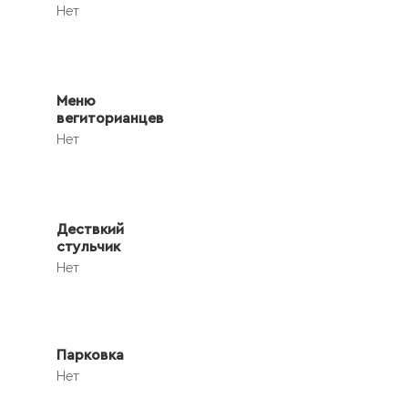
Нет
Меню
вегиторианцев
Нет
Дествкий
стульчик
Нет
Парковка
Нет