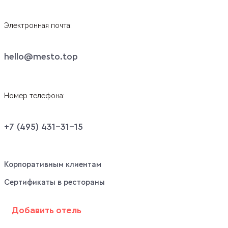
Электронная почта:
hello@mesto.top
Номер телефона:
+7 (495) 431-31-15
Корпоративным клиентам
Сертификаты в рестораны
Добавить отель