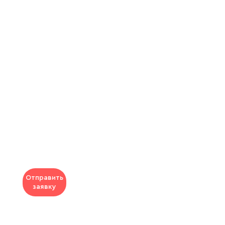
Отправить
заявку