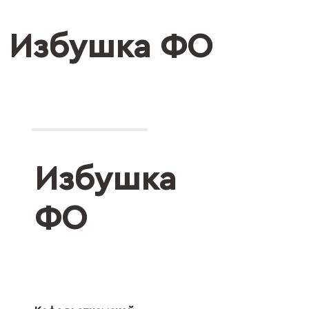
Избушка ФО
Избушка
ФО