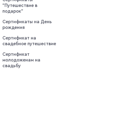
"Путешествие в
подарок"
Сертификаты на День
рождения
Сертификат на
свадебное путешествие
Сертификат
молодоженам на
свадьбу
Выгодные
оповещения:
Горячие
предложения