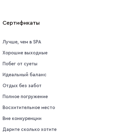
Сертификаты
Лучше, чем в SPA
Хорошие выходные
Побег от суеты
Идеальный баланс
Отдых без забот
Полное погружение
Восхитительное место
Вне конкуренции
Дарите сколько хотите