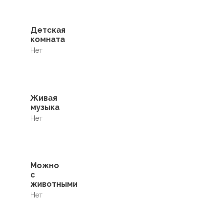
Детская
комната
Нет
Живая
музыка
Нет
Можно
с
животными
Нет