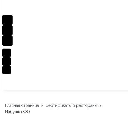
Главная страница
Сертификаты в рестораны
>
>
Избушка ФО