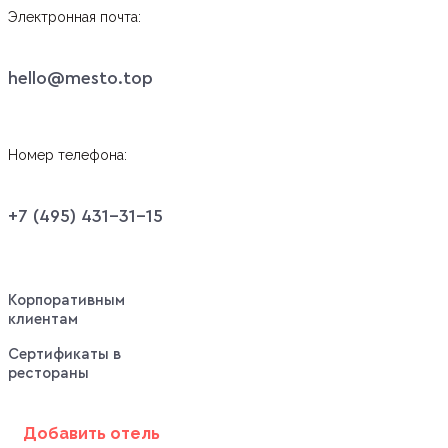
Электронная почта:
hello@mesto.top
Номер телефона:
+7 (495) 431-31-15
Корпоративным
клиентам
Сертификаты в
рестораны
Добавить отель