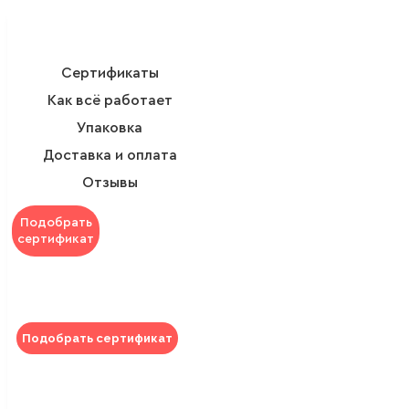
Сертификаты
Как всё работает
Упаковка
Доставка и оплата
Отзывы
Подобрать
сертификат
Подобрать сертификат