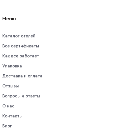
Меню
Каталог отелей
Все сертификаты
Как все работает
Упаковка
Доставка и оплата
Отзывы
Вопросы и ответы
О нас
Контакты
Блог