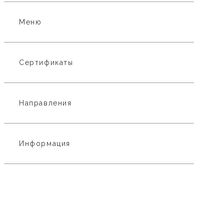
Меню
Сертификаты
Направления
Информация