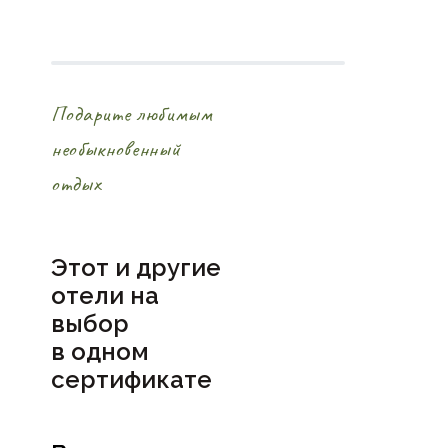
Подарите любимым
необыкновенный
отдых
Этот и другие
отели на
выбор
в
одном
сертификате