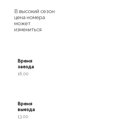
В высокий сезон
цена номера
может
измениться
Время
заезда
16.00
Время
выезда
13.00