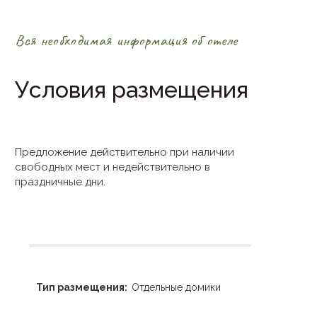
Вся необходимая информация об отеле
Условия размещения
Предложение действительно при наличии
свободных мест и недействительно в
праздничные дни.
Тип размещения:
Отдельные домики