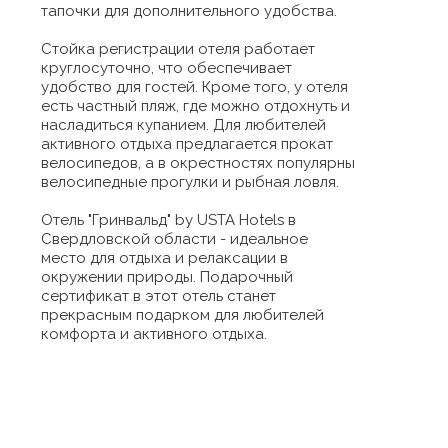
тапочки для дополнительного удобства.
Стойка регистрации отеля работает
круглосуточно, что обеспечивает
удобство для гостей. Кроме того, у отеля
есть частный пляж, где можно отдохнуть и
насладиться купанием. Для любителей
активного отдыха предлагается прокат
велосипедов, а в окрестностях популярны
велосипедные прогулки и рыбная ловля.
Отель "Гринвальд" by USTA Hotels в
Свердловской области - идеальное
место для отдыха и релаксации в
окружении природы. Подарочный
сертификат в этот отель станет
прекрасным подарком для любителей
комфорта и активного отдыха.