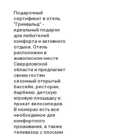
Подарочный
сертификат в отель
"Гринвальд" -
идеальный подарок
для любителей
комфорта и активного
отдыха. Отель
расположен в
живописном месте
Свердловской
области и предлагает
своим гостям
сезонный открытый
бассейн, ресторан,
барбекю, детскую
игровую площадку и
прокат велосипедов.
В номерах есть все
необходимое для
комфортного
проживания, а также
телевизор с плоским