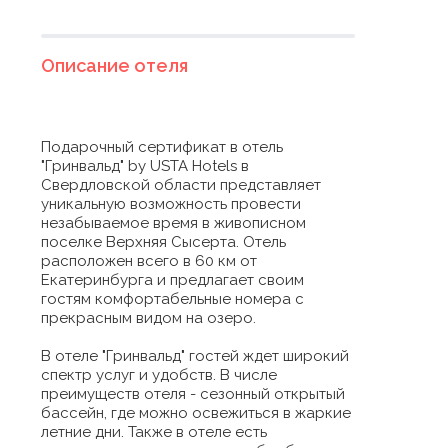
Описание отеля
Подарочный сертификат в отель
"Гринвальд" by USTA Hotels в
Свердловской области представляет
уникальную возможность провести
незабываемое время в живописном
поселке Верхняя Сысерта. Отель
расположен всего в 60 км от
Екатеринбурга и предлагает своим
гостям комфортабельные номера с
прекрасным видом на озеро.
В отеле "Гринвальд" гостей ждет широкий
спектр услуг и удобств. В числе
преимуществ отеля - сезонный открытый
бассейн, где можно освежиться в жаркие
летние дни. Также в отеле есть