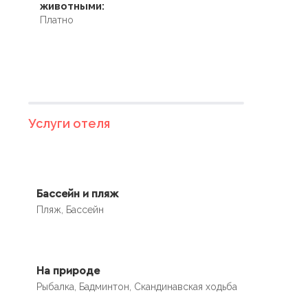
животными:
Платно
Услуги отеля
Бассейн и пляж
Пляж, Бассейн
На природе
Рыбалка, Бадминтон, Скандинавская ходьба