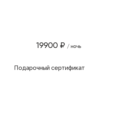
19900 ₽
/ ночь
Подарочный сертификат