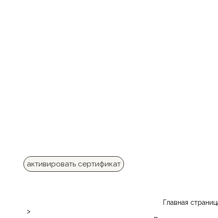
активировать сертификат
Главная страниц
>