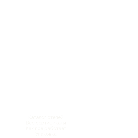
Каталог отелей
Все сертификаты
Как все работает
Упаковка