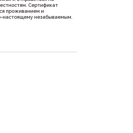
естностям. Сертификат
ся проживанием и
по-настоящему незабываемым.