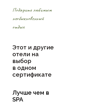
Подарите любимым
необыкновенный
отдых
Этот и другие
отели на
выбор
в
одном
сертификате
Лучше чем в
SPA