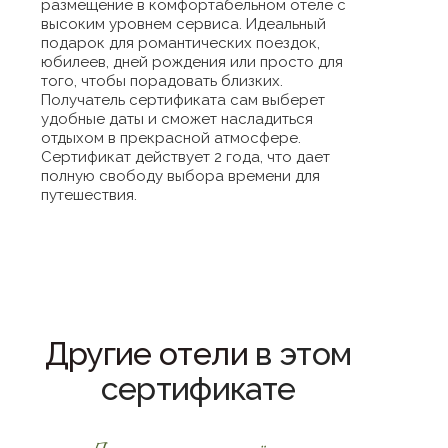
размещение в комфортабельном отеле с
высоким уровнем сервиса. Идеальный
подарок для романтических поездок,
юбилеев, дней рождения или просто для
того, чтобы порадовать близких.
Получатель сертификата сам выберет
удобные даты и сможет насладиться
отдыхом в прекрасной атмосфере.
Сертификат действует 2 года, что дает
полную свободу выбора времени для
путешествия.
Другие отели
в этом
сертификате