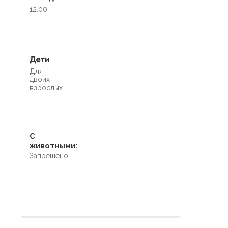
12:00
Дети
Для
двоих
взрослых
С
животными:
Запрещено