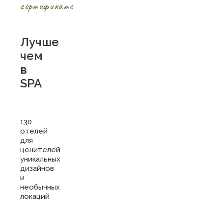
сертификате
Лучше
чем
в
SPA
130
отелей
для
ценителей
уникальных
дизайнов
и
необычных
локаций