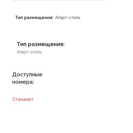
Тип размещения:
Апарт-отель
Тип размещения:
Апарт-отель
Доступные
номера:
Стандарт
Купить
сертификат в
отель