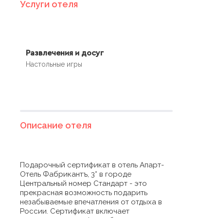
Услуги отеля
Развлечения и досуг
Настольные игры
Описание отеля
Подарочный сертификат в отель Апарт-
Отель Фабрикантъ, 3* в городе
Центральный номер Стандарт - это
прекрасная возможность подарить
незабываемые впечатления от отдыха в
России. Сертификат включает