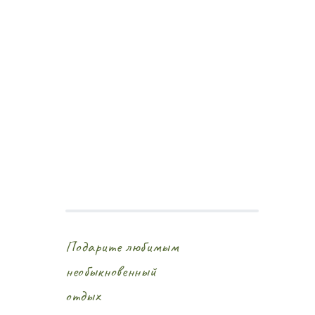
Подарите любимым
необыкновенный
отдых