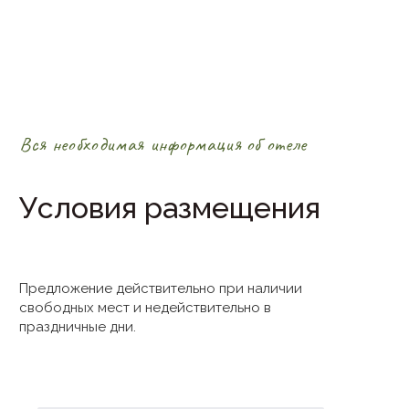
Вся необходимая информация об отеле
Условия размещения
Предложение действительно при наличии
свободных мест и недействительно в
праздничные дни.