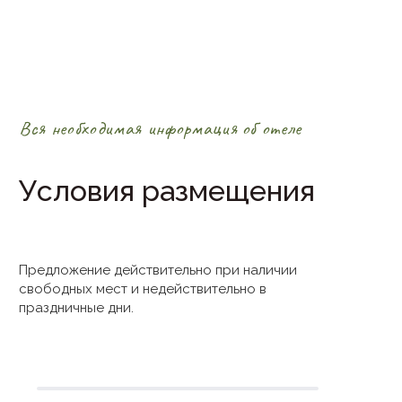
Вся необходимая информация об отеле
Условия размещения
Предложение действительно при наличии
свободных мест и недействительно в
праздничные дни.