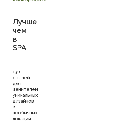
Лучше
чем
в
SPA
130
отелей
для
ценителей
уникальных
дизайнов
и
необычных
локаций
Купить