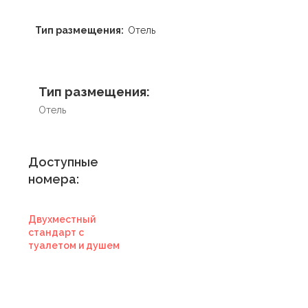
Тип размещения:
Отель
Тип размещения:
Отель
Доступные
номера:
Двухместный
стандарт с
туалетом и душем
Купить
сертификат в