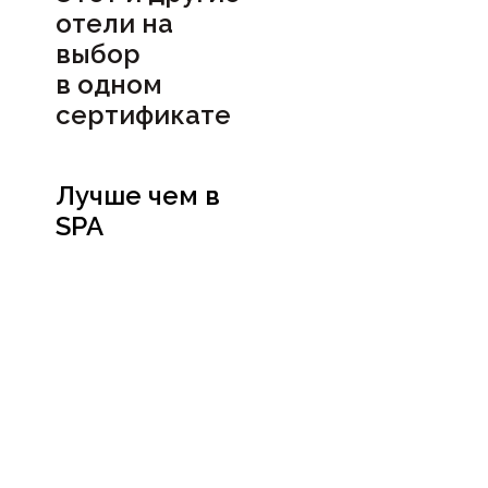
отели на
выбор
в
одном
сертификате
Лучше чем в
SPA
Посмотреть
сертификат