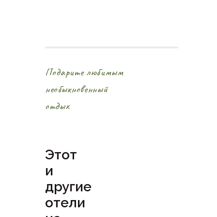
Подарите любимым
необыкновенный
отдых
Этот
и
другие
отели