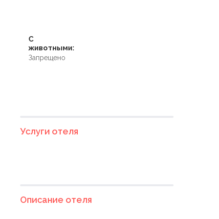
С
животными:
Запрещено
Услуги отеля
Описание отеля