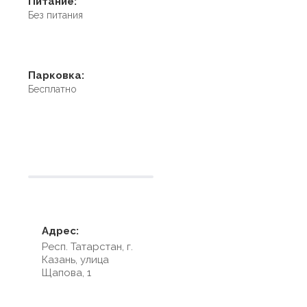
Питание:
Без питания
Парковка:
Бесплатно
Условия размещения
Адрес:
Респ. Татарстан, г.
Казань, улица
Щапова, 1