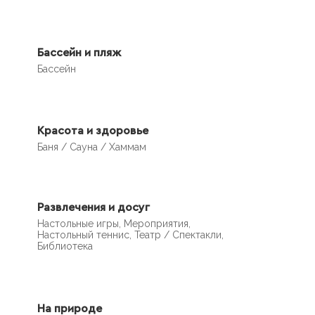
Бассейн и пляж
Бассейн
Красота и здоровье
Баня / Сауна / Хаммам
Развлечения и досуг
Настольные игры, Мероприятия,
Настольный теннис, Театр / Спектакли,
Библиотека
На природе