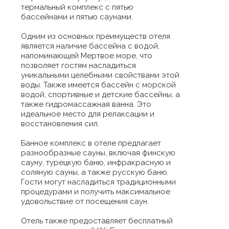
термальный комплекс с пятью
бассейнами и пятью саунами.
Одним из основных преимуществ отеля
является наличие бассейна с водой,
напоминающей Мертвое море, что
позволяет гостям насладиться
уникальными целебными свойствами этой
воды. Также имеется бассейн с морской
водой, спортивные и детские бассейны, а
также гидромассажная ванна. Это
идеальное место для релаксации и
восстановления сил.
Банное комплекс в отеле предлагает
разнообразные сауны, включая финскую
сауну, турецкую баню, инфракрасную и
соляную сауны, а также русскую баню.
Гости могут насладиться традиционными
процедурами и получить максимальное
удовольствие от посещения саун.
Отель также предоставляет бесплатный