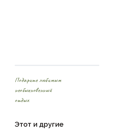
Подарите любимым
необыкновенный
отдых
Этот и другие