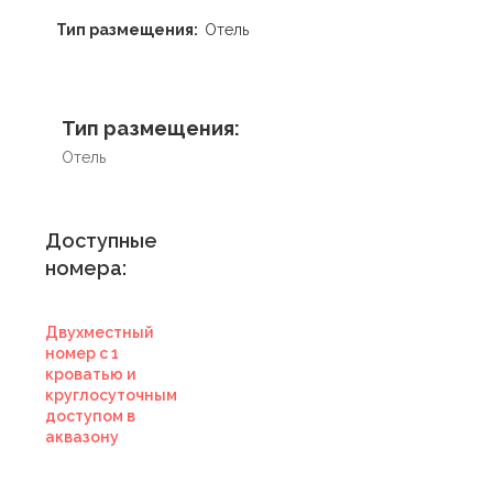
Тип размещения:
Отель
Тип размещения:
Отель
Доступные
номера:
Двухместный
номер с 1
кроватью и
круглосуточным
доступом в
аквазону