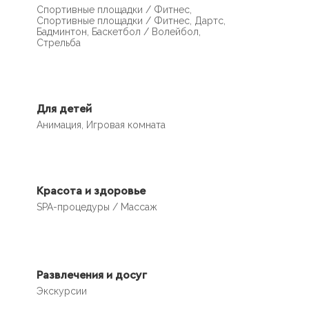
Спортивные площадки / Фитнес,
Спортивные площадки / Фитнес, Дартс,
Бадминтон, Баскетбол / Волейбол,
Стрельба
Для детей
Анимация, Игровая комната
Красота и здоровье
SPA-процедуры / Массаж
Развлечения и досуг
Экскурсии