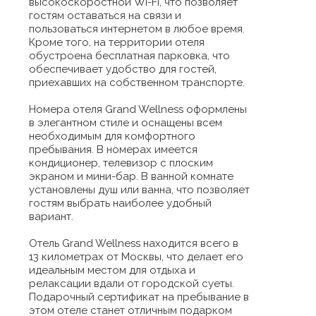
высокоскоростной Wi-Fi, что позволяет
гостям оставаться на связи и
пользоваться интернетом в любое время.
Кроме того, на территории отеля
обустроена бесплатная парковка, что
обеспечивает удобство для гостей,
приехавших на собственном транспорте.
Номера отеля Grand Wellness оформлены
в элегантном стиле и оснащены всем
необходимым для комфортного
пребывания. В номерах имеется
кондиционер, телевизор с плоским
экраном и мини-бар. В ванной комнате
установлены душ или ванна, что позволяет
гостям выбрать наиболее удобный
вариант.
Отель Grand Wellness находится всего в
13 километрах от Москвы, что делает его
идеальным местом для отдыха и
релаксации вдали от городской суеты.
Подарочный сертификат на пребывание в
этом отеле станет отличным подарком