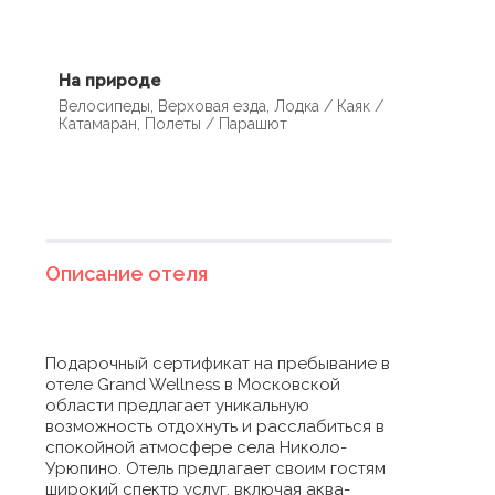
На природе
Велосипеды, Верховая езда, Лодка / Каяк /
Катамаран, Полеты / Парашют
Описание отеля
Подарочный сертификат на пребывание в
отеле Grand Wellness в Московской
области предлагает уникальную
возможность отдохнуть и расслабиться в
спокойной атмосфере села Николо-
Урюпино. Отель предлагает своим гостям
широкий спектр услуг, включая аква-