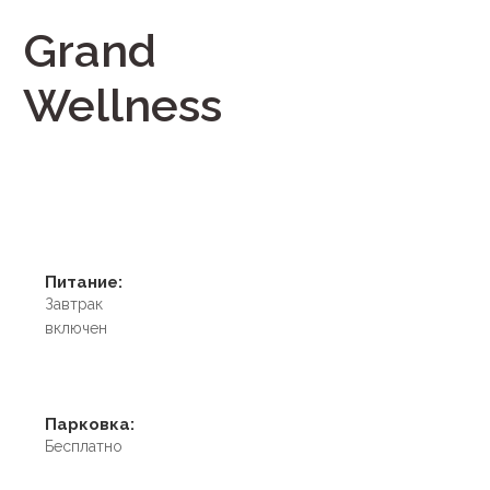
Grand
Wellness
Питание:
Завтрак
включен
Парковка:
Бесплатно