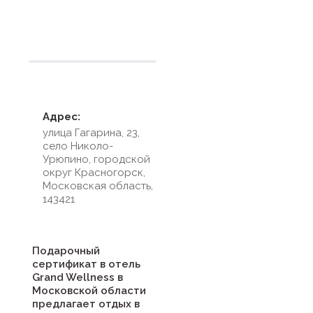
Условия размещения
Адрес:
улица Гагарина, 23,
село Николо-
Урюпино, городской
округ Красногорск,
Московская область,
143421
Подарочный
сертификат в отель
Grand Wellness в
Московской области
предлагает отдых в