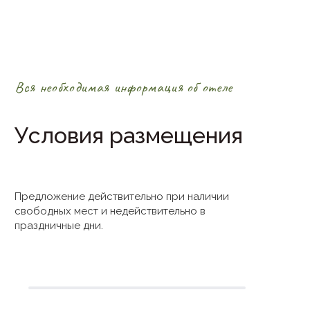
Вся необходимая информация об отеле
Условия размещения
Предложение действительно при наличии
свободных мест и недействительно в
праздничные дни.