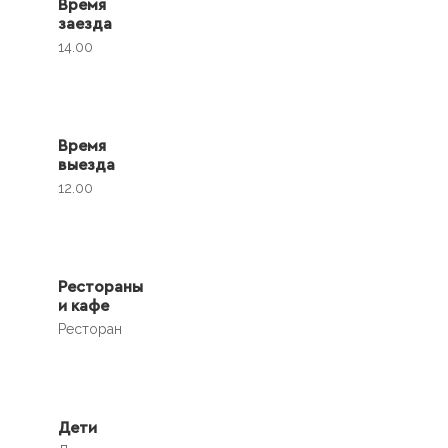
Время
заезда
14.00
Время
выезда
12.00
Рестораны
и кафе
Ресторан
Дети