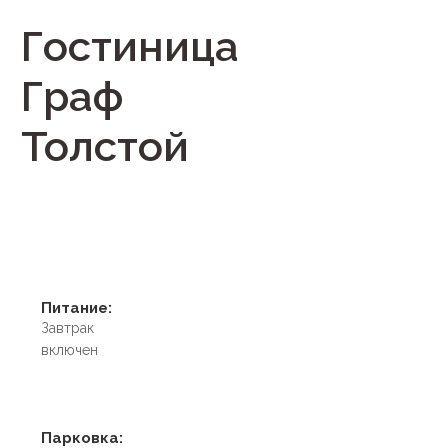
Гостиница
Граф
Толстой
Питание:
Завтрак
включен
Парковка: