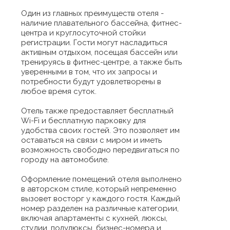
Один из главных преимуществ отеля -
наличие плавательного бассейна, фитнес-
центра и круглосуточной стойки
регистрации. Гости могут насладиться
активным отдыхом, посещая бассейн или
тренируясь в фитнес-центре, а также быть
уверенными в том, что их запросы и
потребности будут удовлетворены в
любое время суток.
Отель также предоставляет бесплатный
Wi-Fi и бесплатную парковку для
удобства своих гостей. Это позволяет им
оставаться на связи с миром и иметь
возможность свободно передвигаться по
городу на автомобиле.
Оформление помещений отеля выполнено
в авторском стиле, который непременно
вызовет восторг у каждого гостя. Каждый
номер разделен на различные категории,
включая апартаменты с кухней, люксы,
студии, полулюксы, бизнес-номера и