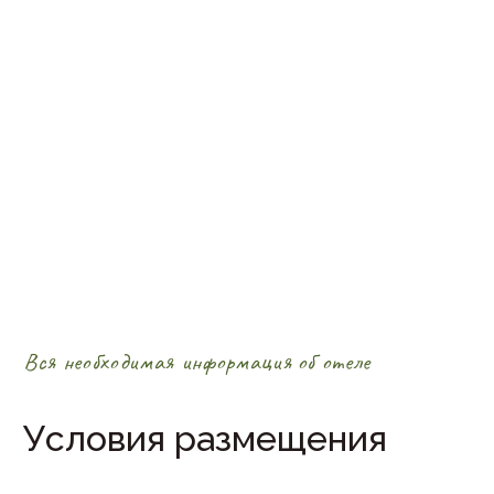
Вся необходимая информация об отеле
Условия размещения