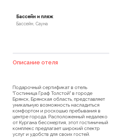
Бассейн и пляж
Бассейн, Сауна
Описание отеля
Подарочный сертификат в отель
"Гостиница Граф Толстой" в городе
Брянск, Брянская область, представляет
уникальную возможность насладиться
комфортом и роскошью пребывания в
центре города. Расположенный недалеко
от Кургана бессмертия, этот гостиничный
комплекс предлагает широкий спектр
услуг и удобств для своих гостей.