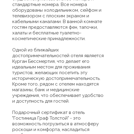
стандартные номера. Все номера
оборудованы холодильником, сейфом и
телевизором с плоским экраном и
кабельными каналами. В ванной комнате
гостям предоставляются фен, тапочки,
халаты и бесплатные туалетно-
косметические принадлежности.
Одной из ближайших
достопримечательностей отеля является
Курган Бессмертия, что делает его
идеальным местом для проживания
туристов, желающих посетить эту
историческую достопримечательность.
Кроме того, рядом с отелем находятся
магазины, банк и медицинские
учреждения, что обеспечивает удобство
и доступность для гостей.
Подарочный сертификат в отель
"Гостиница Граф Толстой" - это
возможность погрузиться в атмосферу
роскоши и комфорта, насладиться