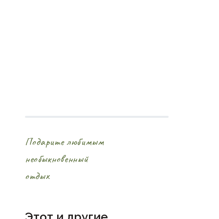
Подарите любимым
необыкновенный
отдых
Этот и другие