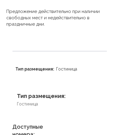
Предложение действительно при наличии
свободных мест и недействительно в
праздничные дни.
Тип размещения:
Гостиница
Тип размещения:
Гостиница
Доступные
номера: