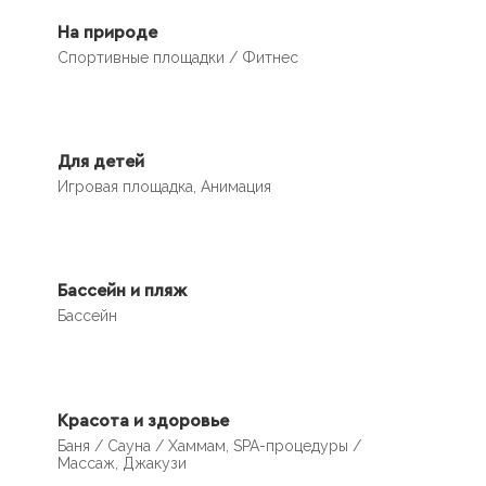
На природе
Спортивные площадки / Фитнес
Для детей
Игровая площадка, Анимация
Бассейн и пляж
Бассейн
Красота и здоровье
Баня / Сауна / Хаммам, SPA-процедуры /
Массаж, Джакузи