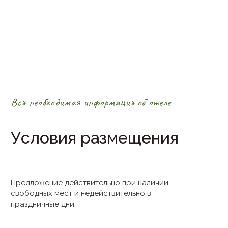
Вся необходимая информация об отеле
Условия размещения
Предложение действительно при наличии
свободных мест и недействительно в
праздничные дни.