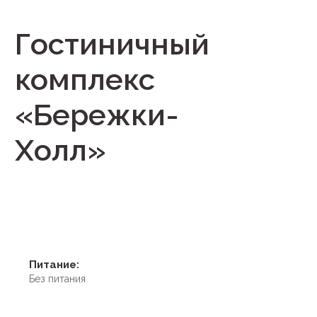
Гостиничный
комплекс
«Бережки-
Холл»
Питание:
Без питания