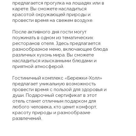
предлагается прогулка на лошадях или в
карете. Вы сможете насладиться
красотой окружающей природы и
провести время на свежем воздухе.
После активного дня гости могут
поужинать в одном из тематических
ресторанов отеля. Здесь предлагается
разнообразное меню, включающее блюда
различных кухонь мира. Вы сможете
насладиться изысканными блюдами и
приятной атмосферой.
Гостиничный комплекс «Бережки-Холл»
предлагает уникальную возможность
провести время с пользой для здоровья и
души. Подарочный сертификат в этот
отель станет отличным подарком для
любого человека, кто ценит комфорт,
красоту природы и разнообразие
развлечений.