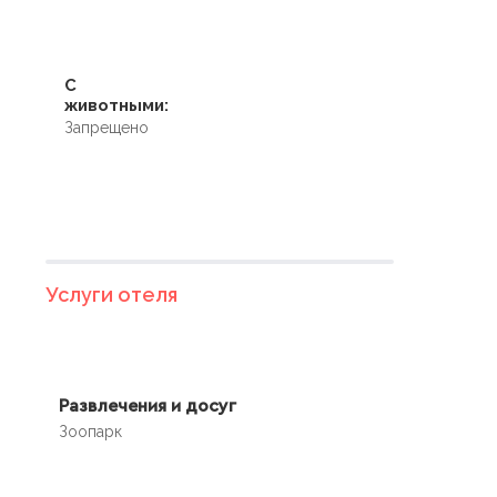
С
животными:
Запрещено
Услуги отеля
Развлечения и досуг
Зоопарк