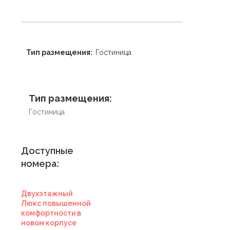
Тип размещения:
Гостиница
Тип размещения:
Гостиница
Доступные
номера:
Двухэтажный
Люкс повышенной
комфортности в
новом корпусе