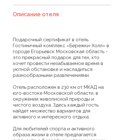
Описание отеля
Подарочный сертификат в отель
Гостиничный комплекс «Бережки-Холл» в
городе Егорьевск Московская область -
это прекрасный подарок для тех, кто
хочет провести незабываемое время в
уютной обстановке и насладиться
разнообразными развлечениями.
Отель расположен в 230 км от МКАД на
юго-востоке Московской области, в
окружении живописной природы и
чистого воздуха. Здесь каждый гость
найдет множество вариантов для
активного и интересного отдыха.
Для любителей спорта и активного
образа жизни в отеле предлагается