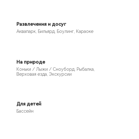
Развлечения и досуг
Аквапарк, Бильярд, Боулинг, Караоке
На природе
Коньки / Лыжи / Сноуборд, Рыбалка,
Верховая езда, Экскурсии
Для детей
Бассейн