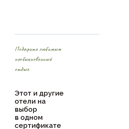
Подарите любимым
необыкновенный
отдых
Этот и другие
отели на
выбор
в
одном
сертификате