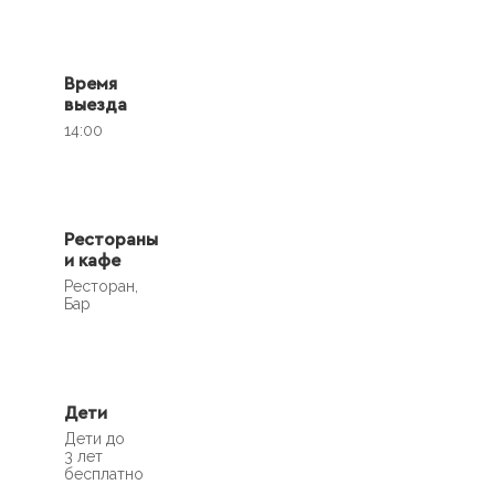
Время
выезда
14:00
Рестораны
и кафе
Ресторан,
Бар
Дети
Дети до
3 лет
бесплатно