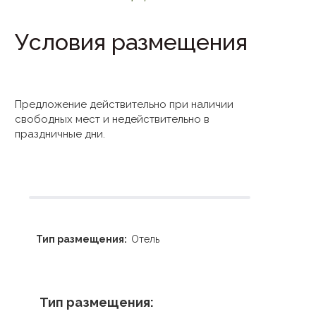
Условия размещения
Предложение действительно при наличии
свободных мест и недействительно в
праздничные дни.
Тип размещения:
Отель
Тип размещения: