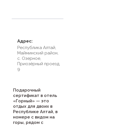
Адрес:
Республика Алтай,
Майминский район,
с. Озерное,
Приозёрный проезд,
9
Подарочный
сертификат в отель
«Горный» — это
отдых для двоих в
Республике Алтай, в
номере с видом на
горы, рядом с