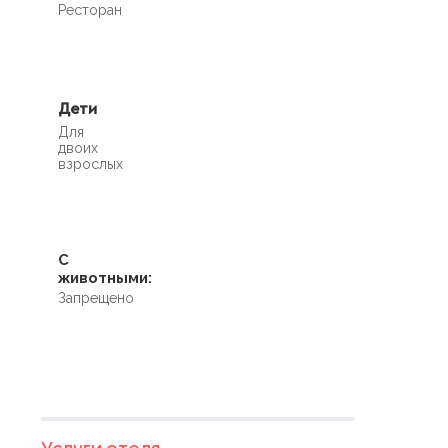
Ресторан
Дети
Для
двоих
взрослых
С
животными:
Запрещено