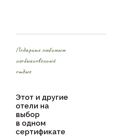
Подарите любимым
необыкновенный
отдых
Этот и другие
отели на
выбор
в
одном
сертификате