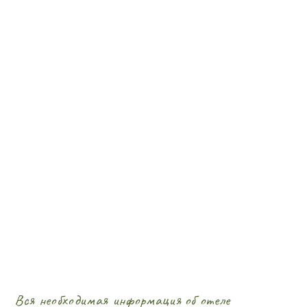
Вся необходимая информация об отеле