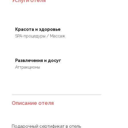
Услуги отеля
Красота и здоровье
SPA-процедуры / Массаж
Развлечения и досуг
Аттракционы
Описание отеля
Подарочный сертификат в отель