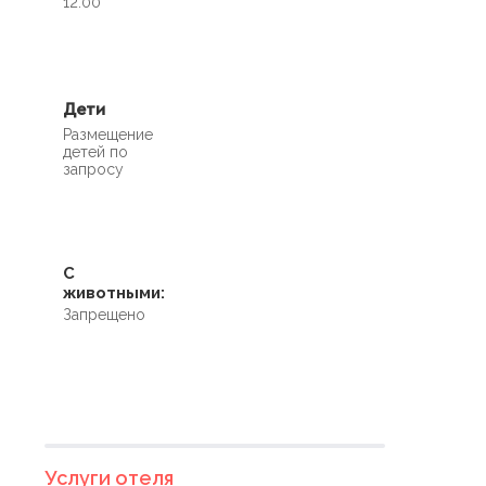
12.00
Дети
Размещение
детей по
запросу
С
животными:
Запрещено
Услуги отеля