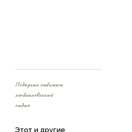
Подарите любимым
необыкновенный
отдых
Этот и другие