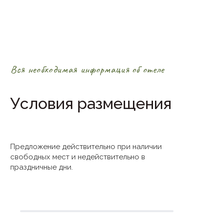
Вся необходимая информация об отеле
Условия размещения
Предложение действительно при наличии
свободных мест и недействительно в
праздничные дни.