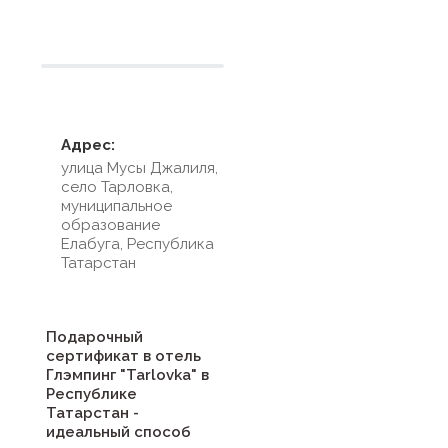
Адрес:
улица Мусы Джалиля,
село Тарловка,
муниципальное
образование
Елабуга, Республика
Татарстан
Подарочный
сертификат в отель
Глэмпинг "Tarlovka" в
Республике
Татарстан -
идеальный способ