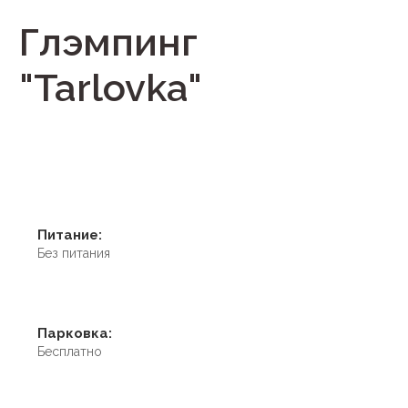
Глэмпинг
"Tarlovka"
Питание:
Без питания
Парковка:
Бесплатно
Условия размещения