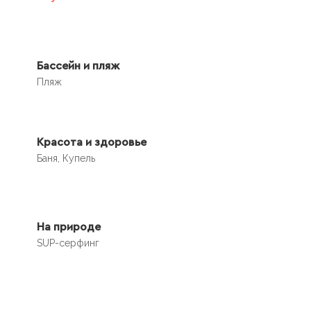
Бассейн и пляж
Пляж
Красота и здоровье
Баня, Купель
На природе
SUP-серфинг