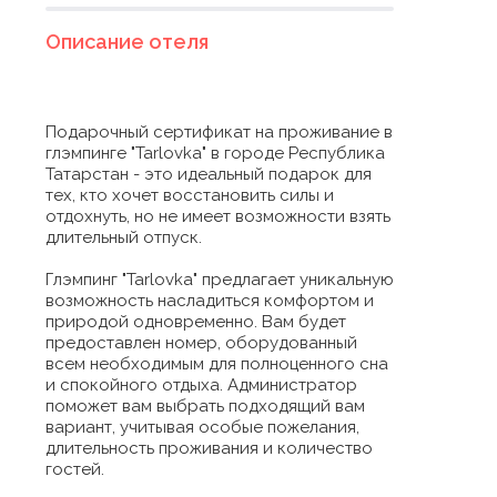
Описание отеля
Подарочный сертификат на проживание в
глэмпинге "Tarlovka" в городе Республика
Татарстан - это идеальный подарок для
тех, кто хочет восстановить силы и
отдохнуть, но не имеет возможности взять
длительный отпуск.
Глэмпинг "Tarlovka" предлагает уникальную
возможность насладиться комфортом и
природой одновременно. Вам будет
предоставлен номер, оборудованный
всем необходимым для полноценного сна
и спокойного отдыха. Администратор
поможет вам выбрать подходящий вам
вариант, учитывая особые пожелания,
длительность проживания и количество
гостей.