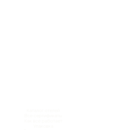
Каталог отелей
Все сертификаты
Как все работает
Упаковка