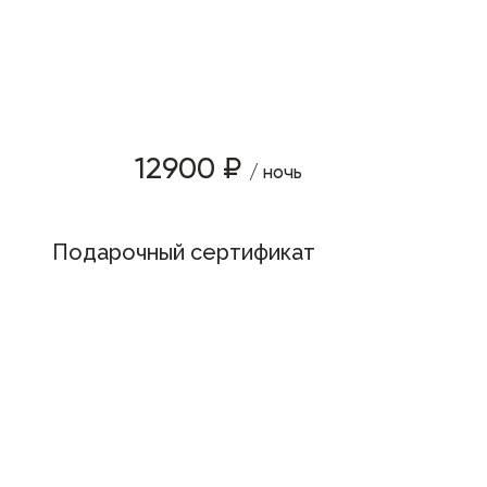
12900 ₽
/ ночь
Подарочный сертификат