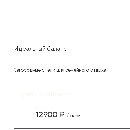
Идеальный баланс
Загородные отели для семейного отдыха
купить сертификат
купить
12900 ₽
/ ночь