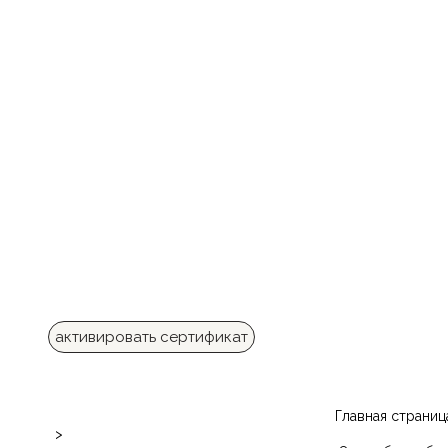
активировать сертификат
Главная страниц
>