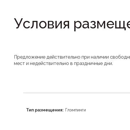
Условия размещ
Предложение действительно при наличии свободн
мест и недействительно в праздничные дни.
Тип размещения:
Глэмпинги