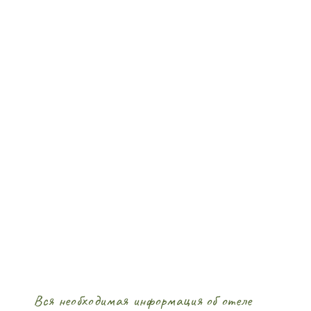
Вся необходимая информация об отеле