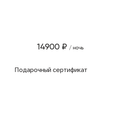
14900 ₽
/ ночь
Подарочный сертификат