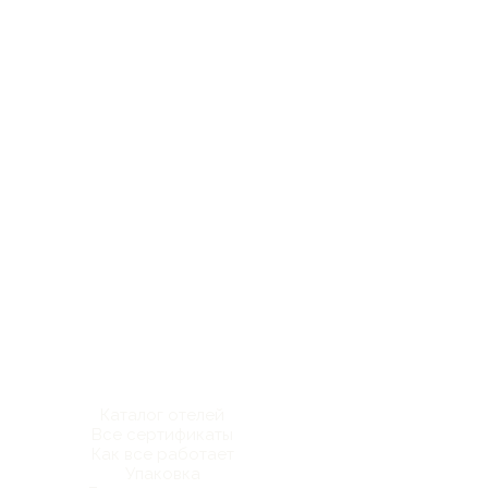
Каталог отелей
Все сертификаты
Как все работает
Упаковка